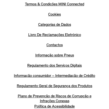
Termos & Condições MINI Connected
Cookies
Categorias de Dados
Livro De Reclamações Eletrónico
Contactos
Informação sobre Pneus
Regulamento dos Serviços Digitais
Informação consumidor – Intermediação de Crédito
Regulamento Geral de Segurança dos Produtos
Plano de Prevenção de Riscos de Corrupção e
Infrações Conexas
Política de Acessibilidade