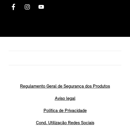
Regulamento Geral de Segurança dos Produtos
Aviso legal
Política de Privacidade
Cond. Utilização Redes Sociais