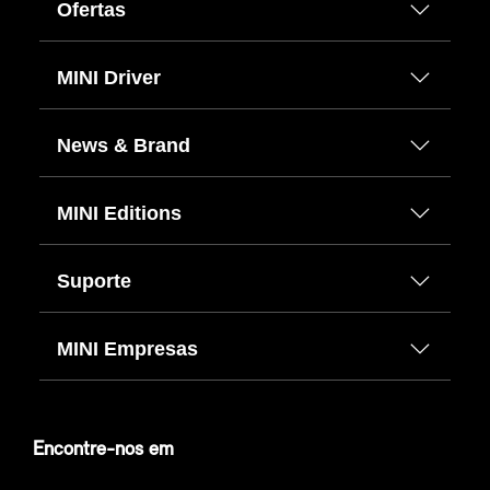
Ofertas
MINI Driver
News & Brand
MINI Editions
Suporte
MINI Empresas
Encontre-nos em