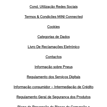
Cond. Utilização Redes Sociais
Termos & Condições MINI Connected
Cookies
Categorias de Dados
Livro De Reclamações Eletrónico
Contactos
Informação sobre Pneus
Regulamento dos Serviços Digitais
Informação consumidor – Intermediação de Crédito
Regulamento Geral de Segurança dos Produtos