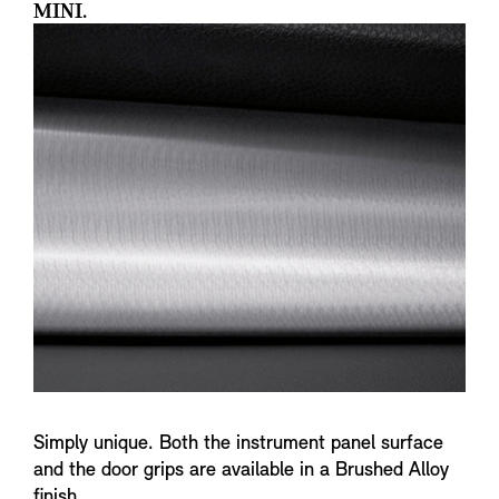
MINI.
Simply unique. Both the instrument panel surface
and the door grips are available in a Brushed Alloy
finish.