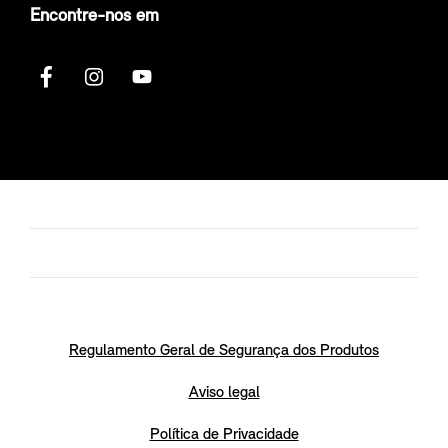
Encontre-nos em
Regulamento Geral de Segurança dos Produtos
Aviso legal
Política de Privacidade