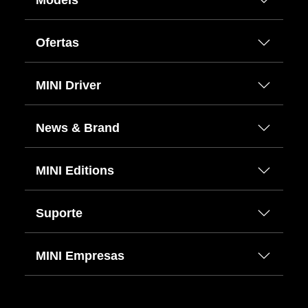
Ofertas
MINI Driver
News & Brand
MINI Editions
Suporte
MINI Empresas