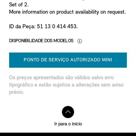
Set of 2.
More information on product availability on request.
ID da Peça: 51 13 0 414 453.
DISPONIBILIDADE DOS MODELOS
PONTO DE SERVIÇO AUTORIZADO MINI
Os preços apresentados são válidos salvo erro
tipográfico e estão sujeitos a alterações sem aviso
prévio.
Ir para o início