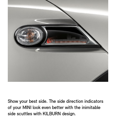
n
f
o
Show your best side. The side direction indicators
of your MINI look even better with the inimitable
side scuttles with KILBURN design.