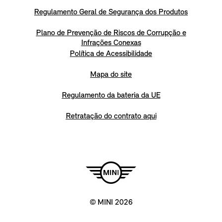
Regulamento Geral de Segurança dos Produtos
Plano de Prevenção de Riscos de Corrupção e
Infrações Conexas
Política de Acessibilidade
Mapa do site
Regulamento da bateria da UE
Retratação do contrato aqui
© MINI 2026