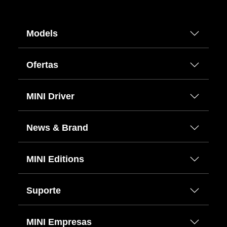
Models
Ofertas
MINI Driver
News & Brand
MINI Editions
Suporte
MINI Empresas