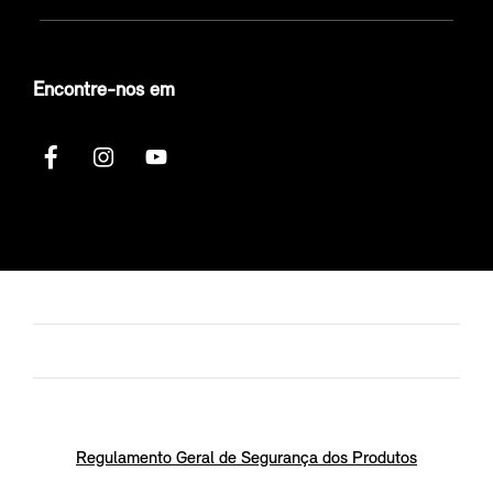
Encontre-nos em
Regulamento Geral de Segurança dos Produtos