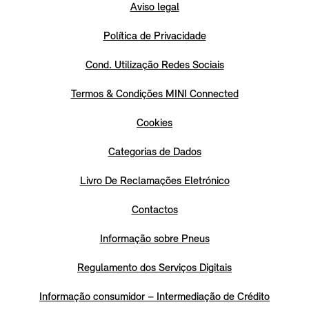
Aviso legal
Política de Privacidade
Cond. Utilização Redes Sociais
Termos & Condições MINI Connected
Cookies
Categorias de Dados
Livro De Reclamações Eletrónico
Contactos
Informação sobre Pneus
Regulamento dos Serviços Digitais
Informação consumidor – Intermediação de Crédito