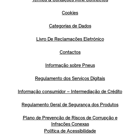
Cookies
Categorias de Dados
Livro De Reclamações Eletrónico
Contactos
Informação sobre Pneus
Regulamento dos Serviços Digitais
Informação consumidor – Intermediação de Crédito
Regulamento Geral de Segurança dos Produtos
Plano de Prevenção de Riscos de Corrupção e
Infrações Conexas
Política de Acessibilidade