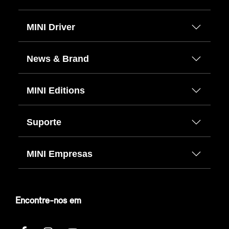
MINI Driver
News & Brand
MINI Editions
Suporte
MINI Empresas
Encontre-nos em