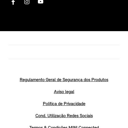
Regulamento Geral de Segurança dos Produtos
Aviso legal
Política de Privacidade
Cond. Utilização Redes Sociais
Termos & Condições MINI Connected