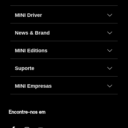
MINI Driver
News & Brand
MINI Editions
Suporte
MINI Empresas
Encontre-nos em