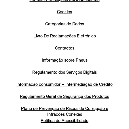
Cookies
Categorias de Dados
Livro De Reclamações Eletrónico
Contactos
Informação sobre Pneus
Regulamento dos Serviços Digitais
Informação consumidor – Intermediação de Crédito
Regulamento Geral de Segurança dos Produtos
Plano de Prevenção de Riscos de Corrupção e
Infrações Conexas
Política de Acessibilidade