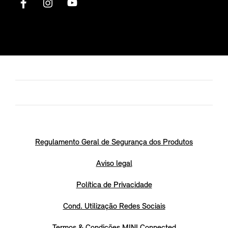
Regulamento Geral de Segurança dos Produtos
Aviso legal
Política de Privacidade
Cond. Utilização Redes Sociais
Termos & Condições MINI Connected