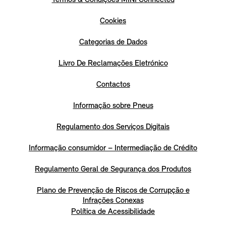
Cookies
Categorias de Dados
Livro De Reclamações Eletrónico
Contactos
Informação sobre Pneus
Regulamento dos Serviços Digitais
Informação consumidor – Intermediação de Crédito
Regulamento Geral de Segurança dos Produtos
Plano de Prevenção de Riscos de Corrupção e
Infrações Conexas
Política de Acessibilidade