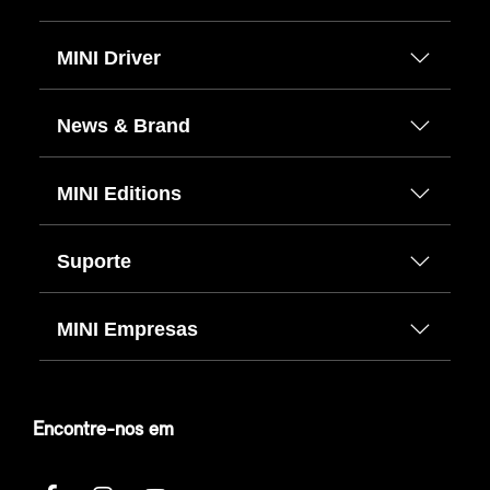
MINI Driver
News & Brand
MINI Editions
Suporte
MINI Empresas
Encontre-nos em