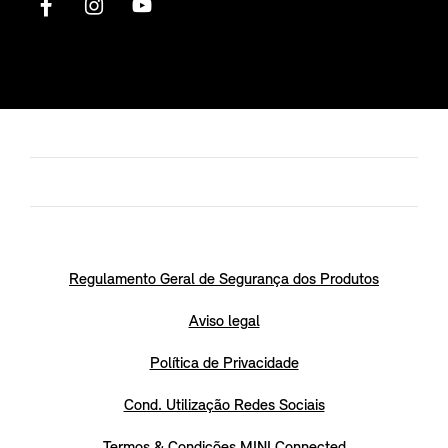
Regulamento Geral de Segurança dos Produtos
Aviso legal
Política de Privacidade
Cond. Utilização Redes Sociais
Termos & Condições MINI Connected