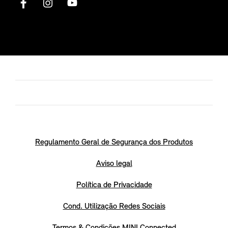
Regulamento Geral de Segurança dos Produtos
Aviso legal
Política de Privacidade
Cond. Utilização Redes Sociais
Termos & Condições MINI Connected