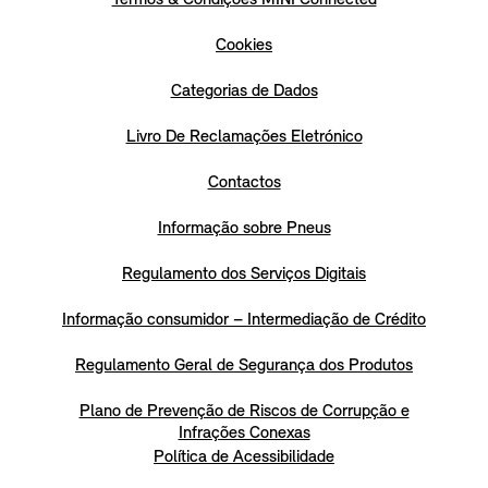
Cookies
Categorias de Dados
Livro De Reclamações Eletrónico
Contactos
Informação sobre Pneus
Regulamento dos Serviços Digitais
Informação consumidor – Intermediação de Crédito
Regulamento Geral de Segurança dos Produtos
Plano de Prevenção de Riscos de Corrupção e
Infrações Conexas
Política de Acessibilidade