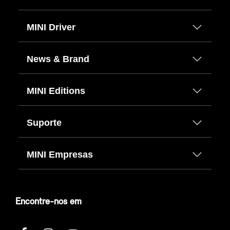
MINI Driver
News & Brand
MINI Editions
Suporte
MINI Empresas
Encontre-nos em