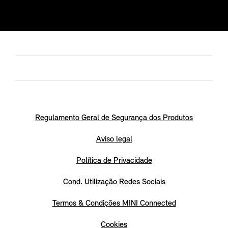
Regulamento Geral de Segurança dos Produtos
Aviso legal
Política de Privacidade
Cond. Utilização Redes Sociais
Termos & Condições MINI Connected
Cookies