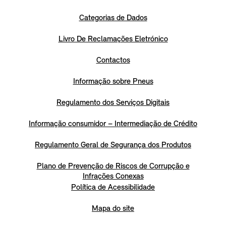
Categorias de Dados
Livro De Reclamações Eletrónico
Contactos
Informação sobre Pneus
Regulamento dos Serviços Digitais
Informação consumidor – Intermediação de Crédito
Regulamento Geral de Segurança dos Produtos
Plano de Prevenção de Riscos de Corrupção e
Infrações Conexas
Política de Acessibilidade
Mapa do site