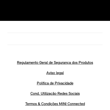
Regulamento Geral de Segurança dos Produtos
Aviso legal
Política de Privacidade
Cond. Utilização Redes Sociais
Termos & Condições MINI Connected