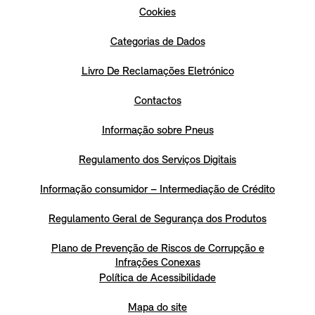
Cookies
Categorias de Dados
Livro De Reclamações Eletrónico
Contactos
Informação sobre Pneus
Regulamento dos Serviços Digitais
Informação consumidor – Intermediação de Crédito
Regulamento Geral de Segurança dos Produtos
Plano de Prevenção de Riscos de Corrupção e
Infrações Conexas
Política de Acessibilidade
Mapa do site