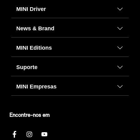
MINI Driver
News & Brand
MINI Editions
Suporte
MINI Empresas
Encontre-nos em