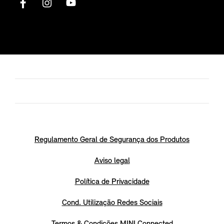
Regulamento Geral de Segurança dos Produtos
Aviso legal
Política de Privacidade
Cond. Utilização Redes Sociais
Termos & Condições MINI Connected