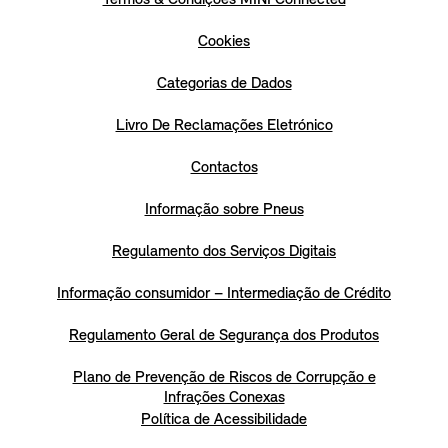
Cookies
Categorias de Dados
Livro De Reclamações Eletrónico
Contactos
Informação sobre Pneus
Regulamento dos Serviços Digitais
Informação consumidor – Intermediação de Crédito
Regulamento Geral de Segurança dos Produtos
Plano de Prevenção de Riscos de Corrupção e
Infrações Conexas
Política de Acessibilidade