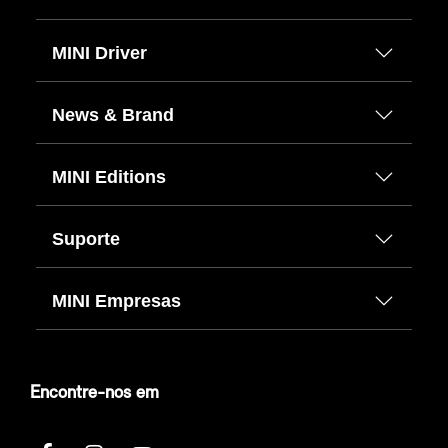
MINI Driver
News & Brand
MINI Editions
Suporte
MINI Empresas
Encontre-nos em