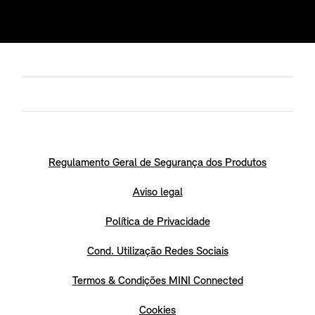
Regulamento Geral de Segurança dos Produtos
Aviso legal
Política de Privacidade
Cond. Utilização Redes Sociais
Termos & Condições MINI Connected
Cookies