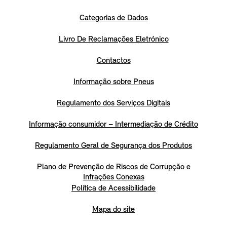
Categorias de Dados
Livro De Reclamações Eletrónico
Contactos
Informação sobre Pneus
Regulamento dos Serviços Digitais
Informação consumidor – Intermediação de Crédito
Regulamento Geral de Segurança dos Produtos
Plano de Prevenção de Riscos de Corrupção e
Infrações Conexas
Política de Acessibilidade
Mapa do site