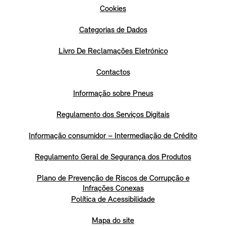
Cookies
Categorias de Dados
Livro De Reclamações Eletrónico
Contactos
Informação sobre Pneus
Regulamento dos Serviços Digitais
Informação consumidor – Intermediação de Crédito
Regulamento Geral de Segurança dos Produtos
Plano de Prevenção de Riscos de Corrupção e
Infrações Conexas
Política de Acessibilidade
Mapa do site