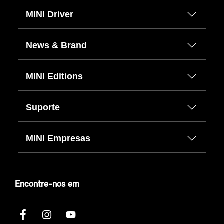
MINI Driver
News & Brand
MINI Editions
Suporte
MINI Empresas
Encontre-nos em