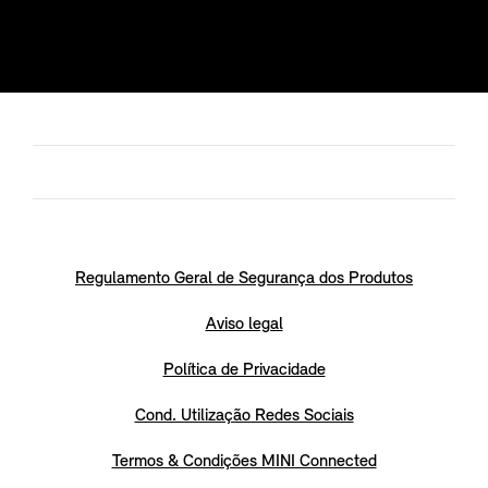
Regulamento Geral de Segurança dos Produtos
Aviso legal
Política de Privacidade
Cond. Utilização Redes Sociais
Termos & Condições MINI Connected