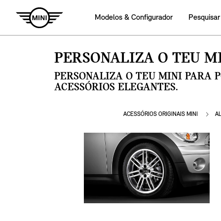
Modelos & Configurador
Pesquisar
PERSONALIZA O TEU MI
PERSONALIZA O TEU MINI PARA 
ACESSÓRIOS ELEGANTES.
ACESSÓRIOS ORIGINAIS MINI
A