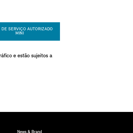
 DE SERVIÇO AUTORIZADO
MINI
áfico e estão sujeitos a
News & Brand