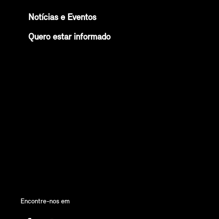
Notícias e Eventos
Quero estar informado
Encontre-nos em