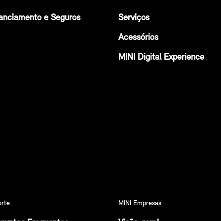
anciamento e Seguros
Serviços
Acessórios
MINI Digital Experience
orte
MINI Empresas