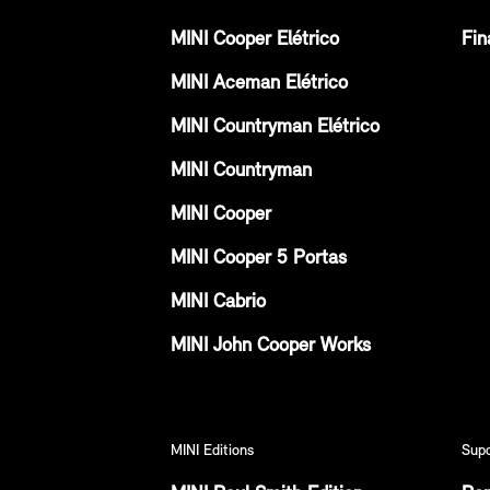
MINI Cooper Elétrico
Fin
MINI Aceman Elétrico
MINI Countryman Elétrico
MINI Countryman
MINI Cooper
MINI Cooper 5 Portas
MINI Cabrio
MINI John Cooper Works
MINI Editions
Sup