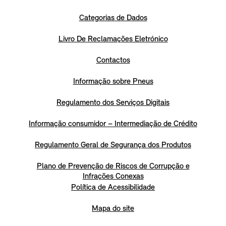
Categorias de Dados
Livro De Reclamações Eletrónico
Contactos
Informação sobre Pneus
Regulamento dos Serviços Digitais
Informação consumidor – Intermediação de Crédito
Regulamento Geral de Segurança dos Produtos
Plano de Prevenção de Riscos de Corrupção e
Infrações Conexas
Política de Acessibilidade
Mapa do site