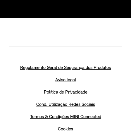
Regulamento Geral de Segurança dos Produtos
Aviso legal
Política de Privacidade
Cond. Utilização Redes Sociais
Termos & Condições MINI Connected
Cookies