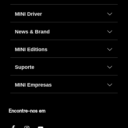
MINI Driver
News & Brand
MINI Editions
Suporte
MINI Empresas
Encontre-nos em