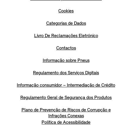
Cookies
Categorias de Dados
Livro De Reclamações Eletrónico
Contactos
Informação sobre Pneus
Regulamento dos Serviços Digitais
Informação consumidor – Intermediação de Crédito
Regulamento Geral de Segurança dos Produtos
Plano de Prevenção de Riscos de Corrupção e
Infrações Conexas
Política de Acessibilidade