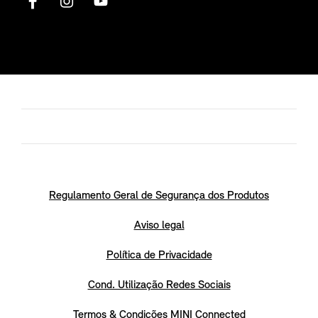
Regulamento Geral de Segurança dos Produtos
Aviso legal
Política de Privacidade
Cond. Utilização Redes Sociais
Termos & Condições MINI Connected