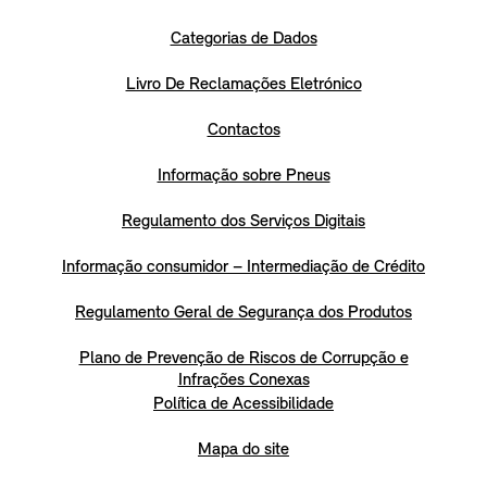
Categorias de Dados
Livro De Reclamações Eletrónico
Contactos
Informação sobre Pneus
Regulamento dos Serviços Digitais
Informação consumidor – Intermediação de Crédito
Regulamento Geral de Segurança dos Produtos
Plano de Prevenção de Riscos de Corrupção e
Infrações Conexas
Política de Acessibilidade
Mapa do site