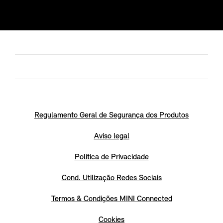
Regulamento Geral de Segurança dos Produtos
Aviso legal
Política de Privacidade
Cond. Utilização Redes Sociais
Termos & Condições MINI Connected
Cookies