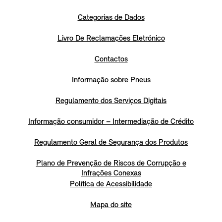
Categorias de Dados
Livro De Reclamações Eletrónico
Contactos
Informação sobre Pneus
Regulamento dos Serviços Digitais
Informação consumidor – Intermediação de Crédito
Regulamento Geral de Segurança dos Produtos
Plano de Prevenção de Riscos de Corrupção e
Infrações Conexas
Política de Acessibilidade
Mapa do site