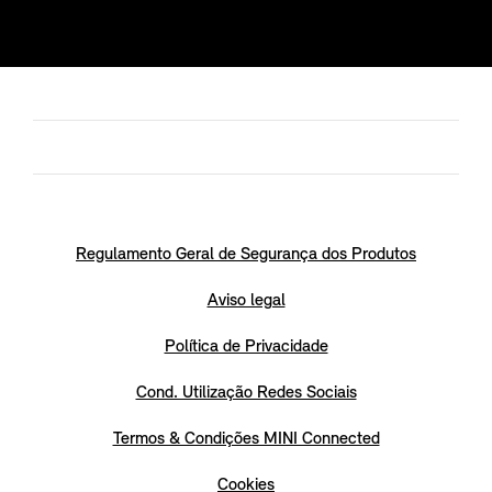
Regulamento Geral de Segurança dos Produtos
Aviso legal
Política de Privacidade
Cond. Utilização Redes Sociais
Termos & Condições MINI Connected
Cookies