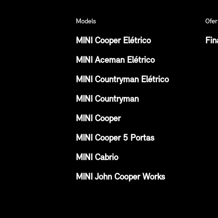
Models
Ofer
MINI Cooper Elétrico
Fin
MINI Aceman Elétrico
MINI Countryman Elétrico
MINI Countryman
MINI Cooper
MINI Cooper 5 Portas
MINI Cabrio
MINI John Cooper Works