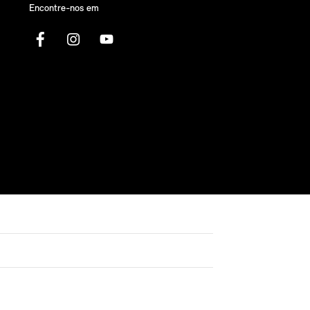
Encontre-nos em