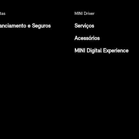
tas
MINI Driver
anciamento e Seguros
Serviços
Acessórios
MINI Digital Experience