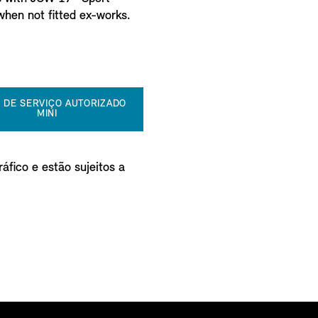
when not fitted ex-works.
 DE SERVIÇO AUTORIZADO
MINI
áfico e estão sujeitos a