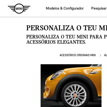
Modelos & Configurador
Pesquisar
PERSONALIZA O TEU MI
PERSONALIZA O TEU MINI PARA 
ACESSÓRIOS ELEGANTES.
ACESSÓRIOS ORIGINAIS MINI
A