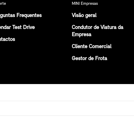
orte
MINI Empresas
guntas Frequentes
Visão geral
ndar Test Drive
Condutor de Viatura da
Empresa
tactos
Cliente Comercial
Gestor de Frota