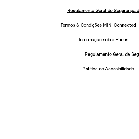
Regulamento Geral de Segurança d
Termos & Condições MINI Connected
Informação sobre Pneus
Regulamento Geral de Seg
Política de Acessibilidade