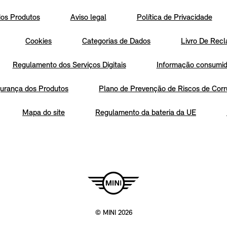
os Produtos
Aviso legal
Política de Privacidade
Cookies
Categorias de Dados
Livro De Recl
Regulamento dos Serviços Digitais
Informação consumido
urança dos Produtos
Plano de Prevenção de Riscos de Corr
Mapa do site
Regulamento da bateria da UE
© MINI 2026