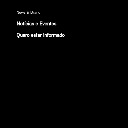
News & Brand
Notícias e Eventos
Quero estar informado