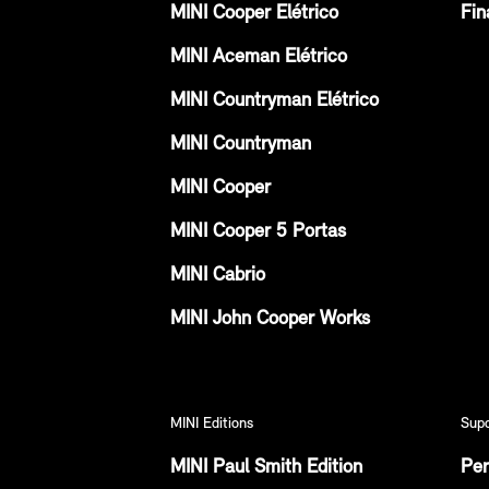
MINI Cooper Elétrico
Fin
MINI Aceman Elétrico
MINI Countryman Elétrico
MINI Countryman
MINI Cooper
MINI Cooper 5 Portas
MINI Cabrio
MINI John Cooper Works
MINI Editions
Sup
MINI Paul Smith Edition
Per