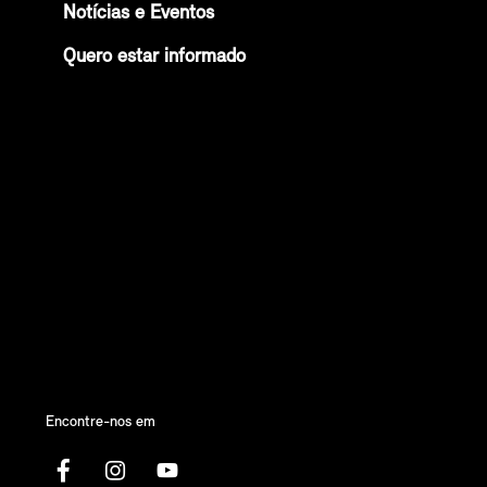
Notícias e Eventos
Quero estar informado
Encontre-nos em