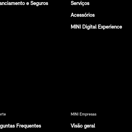
anciamento e Seguros
Serviços
Acessórios
MINI Digital Experience
orte
MINI Empresas
guntas Frequentes
Visão geral