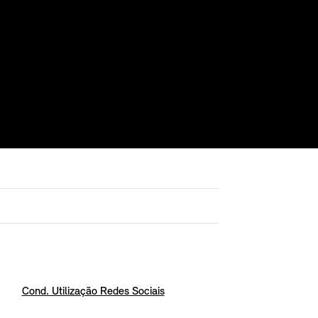
Cond. Utilização Redes Sociais