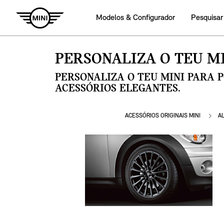
Modelos & Configurador
Pesquisar
PERSONALIZA O TEU MI
PERSONALIZA O TEU MINI PARA 
ACESSÓRIOS ELEGANTES.
ACESSÓRIOS ORIGINAIS MINI
A