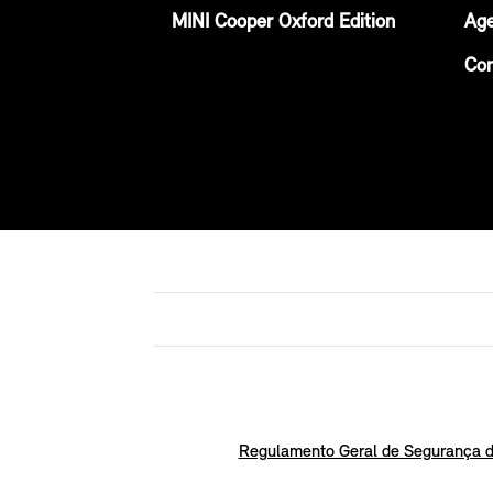
MINI Cooper Oxford Edition
Age
Con
Regulamento Geral de Segurança d