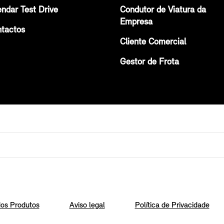
ndar Test Drive
Condutor de Viatura da
Empresa
tactos
Cliente Comercial
Gestor de Frota
os Produtos
Aviso legal
Política de Privacidade