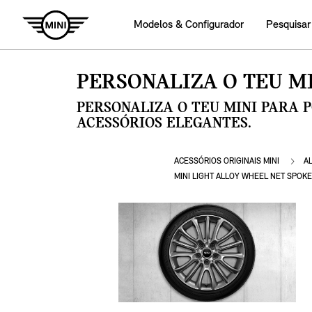
Modelos & Configurador
Pesquisar
PERSONALIZA O TEU MI
PERSONALIZA O TEU MINI PARA 
ACESSÓRIOS ELEGANTES.
ACESSÓRIOS ORIGINAIS MINI
A
MINI LIGHT ALLOY WHEEL NET SPOKE