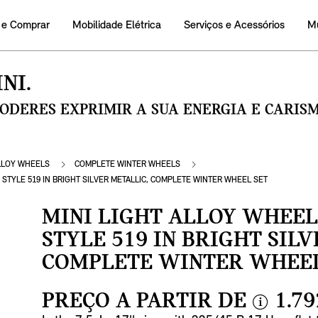
 e Comprar
Mobilidade Elétrica
Serviços e Acessórios
M
NI.
PODERES EXPRIMIR A SUA ENERGIA E CARI
LLOY WHEELS
COMPLETE WINTER WHEELS
 STYLE 519 IN BRIGHT SILVER METALLIC, COMPLETE WINTER WHEEL SET
MINI LIGHT ALLOY WHEEL
STYLE 519 IN BRIGHT SIL
COMPLETE WINTER WHEEL
PREÇO A PARTIR DE
1.79