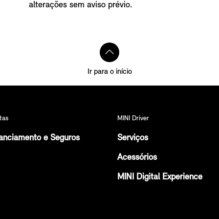
alterações sem aviso prévio.
Ir para o início
tas
MINI Driver
anciamento e Seguros
Serviços
Acessórios
MINI Digital Experience