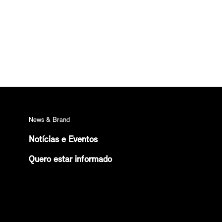
News & Brand
Notícias e Eventos
Quero estar informado