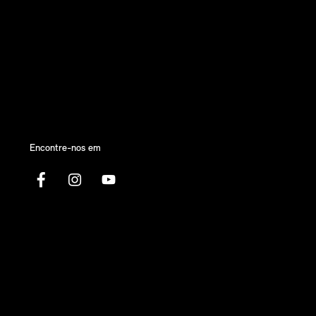
Encontre-nos em