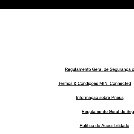
Regulamento Geral de Segurança d
Termos & Condições MINI Connected
Informação sobre Pneus
Regulamento Geral de Seg
Política de Acessibilidade