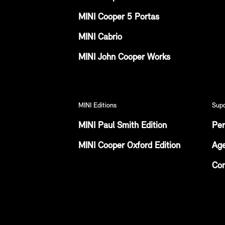
MINI Cooper 5 Portas
MINI Cabrio
MINI John Cooper Works
MINI Editions
Sup
MINI Paul Smith Edition
Per
MINI Cooper Oxford Edition
Age
Con