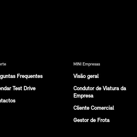
orte
MINI Empresas
guntas Frequentes
Visão geral
ndar Test Drive
Condutor de Viatura da
Empresa
tactos
Cliente Comercial
Gestor de Frota