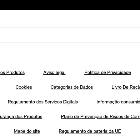
os Produtos
Aviso legal
Política de Privacidade
Cookies
Categorias de Dados
Livro De Recl
Regulamento dos Serviços Digitais
Informação consumido
urança dos Produtos
Plano de Prevenção de Riscos de Corr
Mapa do site
Regulamento da bateria da UE