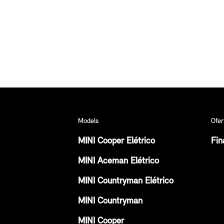
Models
Ofer
MINI Cooper Elétrico
Fin
MINI Aceman Elétrico
MINI Countryman Elétrico
MINI Countryman
MINI Cooper