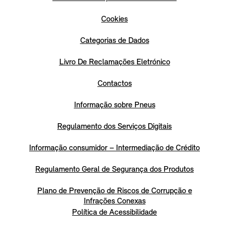
Cookies
Categorias de Dados
Livro De Reclamações Eletrónico
Contactos
Informação sobre Pneus
Regulamento dos Serviços Digitais
Informação consumidor – Intermediação de Crédito
Regulamento Geral de Segurança dos Produtos
Plano de Prevenção de Riscos de Corrupção e
Infrações Conexas
Política de Acessibilidade