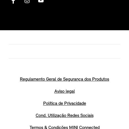
Regulamento Geral de Segurança dos Produtos
Aviso legal
Política de Privacidade
Cond. Utilização Redes Sociais
Termos & Condições MINI Connected