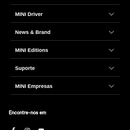
MINI Driver
News & Brand
MINI Editions
Suporte
MINI Empresas
Encontre-nos em