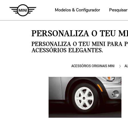
Modelos & Configurador
Pesquisar
PERSONALIZA O TEU MI
PERSONALIZA O TEU MINI PARA 
ACESSÓRIOS ELEGANTES.
ACESSÓRIOS ORIGINAIS MINI
A