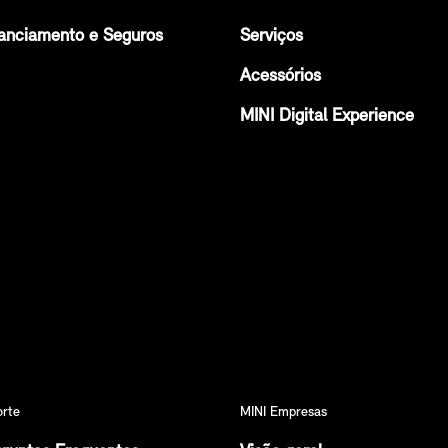
anciamento e Seguros
Serviços
Acessórios
MINI Digital Experience
orte
MINI Empresas