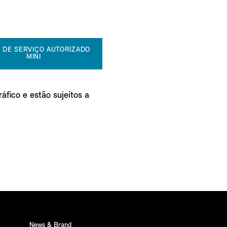
 DE SERVIÇO AUTORIZADO
MINI
áfico e estão sujeitos a
News & Brand