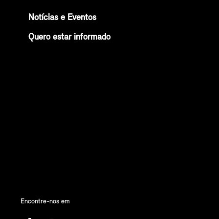
Notícias e Eventos
Quero estar informado
Encontre-nos em