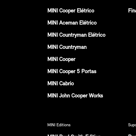
MINI Cooper Elétrico
Fin
MINI Aceman Elétrico
MINI Countryman Elétrico
MINI Countryman
MINI Cooper
MINI Cooper 5 Portas
MINI Cabrio
MINI John Cooper Works
MINI Editions
Sup