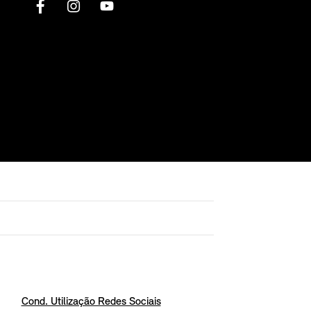
Cond. Utilização Redes Sociais