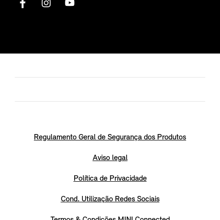
Regulamento Geral de Segurança dos Produtos
Aviso legal
Política de Privacidade
Cond. Utilização Redes Sociais
Termos & Condições MINI Connected