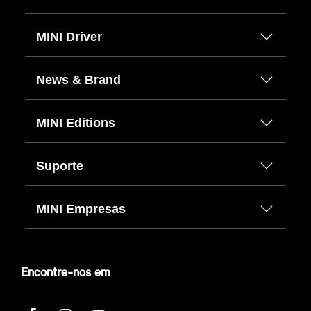
MINI Driver
News & Brand
MINI Editions
Suporte
MINI Empresas
Encontre-nos em