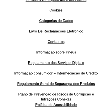
Cookies
Categorias de Dados
Livro De Reclamações Eletrónico
Contactos
Informação sobre Pneus
Regulamento dos Serviços Digitais
Informação consumidor – Intermediação de Crédito
Regulamento Geral de Segurança dos Produtos
Plano de Prevenção de Riscos de Corrupção e
Infrações Conexas
Política de Acessibilidade