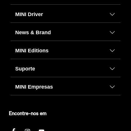
MINI Driver
News & Brand
MINI Editions
Suporte
MINI Empresas
Encontre-nos em