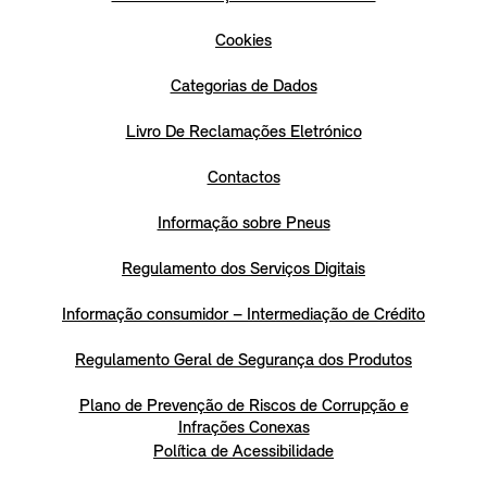
Cookies
Categorias de Dados
Livro De Reclamações Eletrónico
Contactos
Informação sobre Pneus
Regulamento dos Serviços Digitais
Informação consumidor – Intermediação de Crédito
Regulamento Geral de Segurança dos Produtos
Plano de Prevenção de Riscos de Corrupção e
Infrações Conexas
Política de Acessibilidade