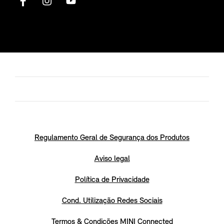
Regulamento Geral de Segurança dos Produtos
Aviso legal
Política de Privacidade
Cond. Utilização Redes Sociais
Termos & Condições MINI Connected