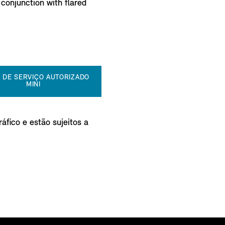
 conjunction with flared
 DE SERVIÇO AUTORIZADO
MINI
áfico e estão sujeitos a