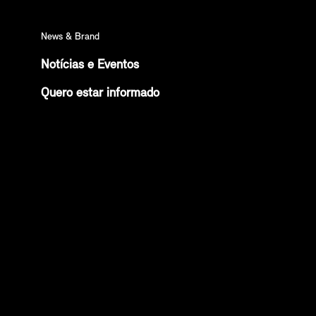
News & Brand
Notícias e Eventos
Quero estar informado