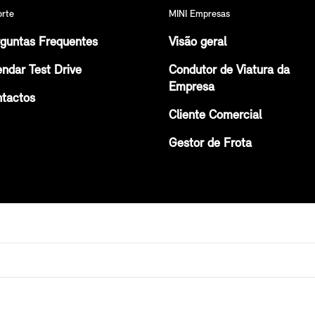
orte
MINI Empresas
guntas Frequentes
Visão geral
ndar Test Drive
Condutor de Viatura da
Empresa
tactos
Cliente Comercial
Gestor de Frota