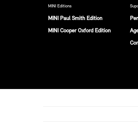
MINI Editions
Sup
MINI Paul Smith Edition
Per
MINI Cooper Oxford Edition
Age
Con