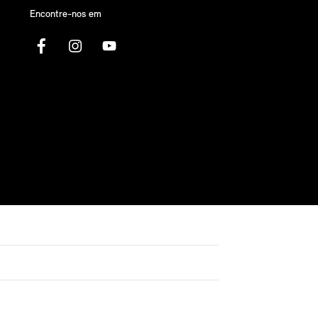
Encontre-nos em