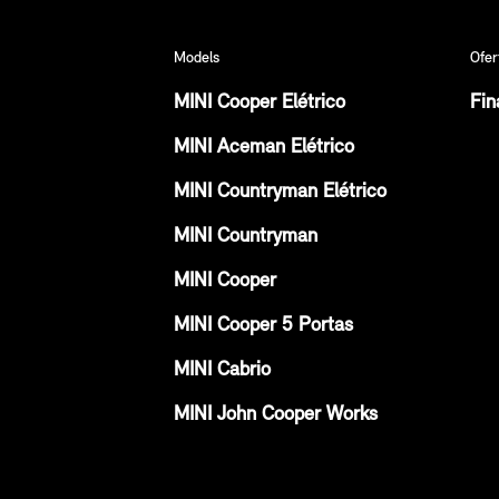
Models
Ofer
MINI Cooper Elétrico
Fin
MINI Aceman Elétrico
MINI Countryman Elétrico
MINI Countryman
MINI Cooper
MINI Cooper 5 Portas
MINI Cabrio
MINI John Cooper Works