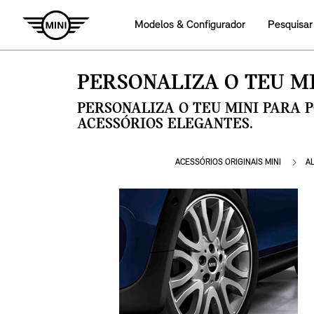
Modelos & Configurador
Pesquisar
PERSONALIZA O TEU MI
PERSONALIZA O TEU MINI PARA 
ACESSÓRIOS ELEGANTES.
ACESSÓRIOS ORIGINAIS MINI
A