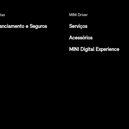
tas
MINI Driver
anciamento e Seguros
Serviços
Acessórios
MINI Digital Experience