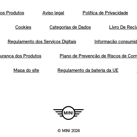
os Produtos
Aviso legal
Política de Privacidade
Cookies
Categorias de Dados
Livro De Recl
Regulamento dos Serviços Digitais
Informação consumido
urança dos Produtos
Plano de Prevenção de Riscos de Corr
Mapa do site
Regulamento da bateria da UE
© MINI 2026