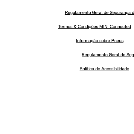
Regulamento Geral de Segurança d
Termos & Condições MINI Connected
Informação sobre Pneus
Regulamento Geral de Seg
Política de Acessibilidade