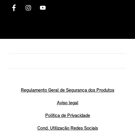
Regulamento Geral de Segurança dos Produtos
Aviso legal
Política de Privacidade
Cond. Utilização Redes Sociais