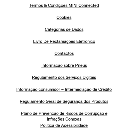
Termos & Condições MINI Connected
Cookies
Categorias de Dados
Livro De Reclamações Eletrónico
Contactos
Informação sobre Pneus
Regulamento dos Serviços Digitais
Informação consumidor – Intermediação de Crédito
Regulamento Geral de Segurança dos Produtos
Plano de Prevenção de Riscos de Corrupção e
Infrações Conexas
Política de Acessibilidade