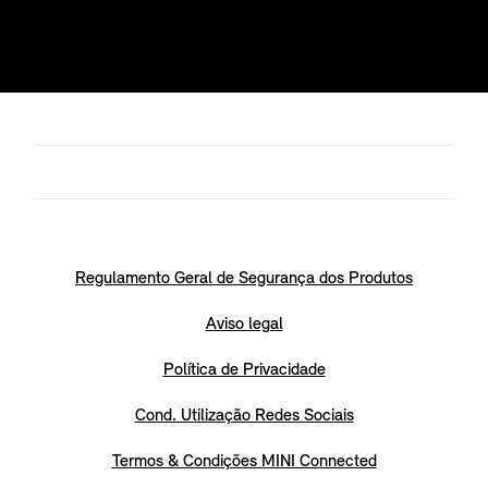
Regulamento Geral de Segurança dos Produtos
Aviso legal
Política de Privacidade
Cond. Utilização Redes Sociais
Termos & Condições MINI Connected