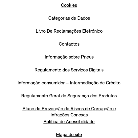
Cookies
Categorias de Dados
Livro De Reclamações Eletrónico
Contactos
Informação sobre Pneus
Regulamento dos Serviços Digitais
Informação consumidor – Intermediação de Crédito
Regulamento Geral de Segurança dos Produtos
Plano de Prevenção de Riscos de Corrupção e
Infrações Conexas
Política de Acessibilidade
Mapa do site