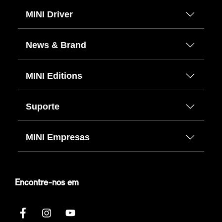
MINI Driver
News & Brand
MINI Editions
Suporte
MINI Empresas
Encontre-nos em