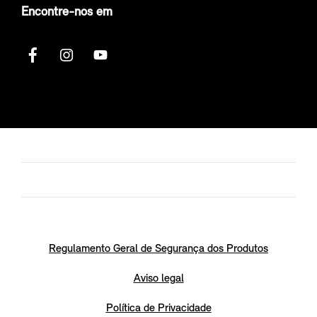
Encontre-nos em
Regulamento Geral de Segurança dos Produtos
Aviso legal
Política de Privacidade