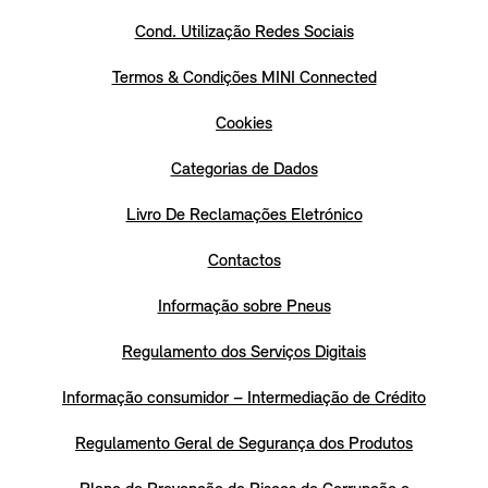
Cond. Utilização Redes Sociais
Termos & Condições MINI Connected
Cookies
Categorias de Dados
Livro De Reclamações Eletrónico
Contactos
Informação sobre Pneus
Regulamento dos Serviços Digitais
Informação consumidor – Intermediação de Crédito
Regulamento Geral de Segurança dos Produtos