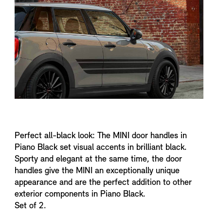
n
f
o
Perfect all-black look: The MINI door handles in
Piano Black set visual accents in brilliant black.
Sporty and elegant at the same time, the door
handles give the MINI an exceptionally unique
appearance and are the perfect addition to other
exterior components in Piano Black.
Set of 2.