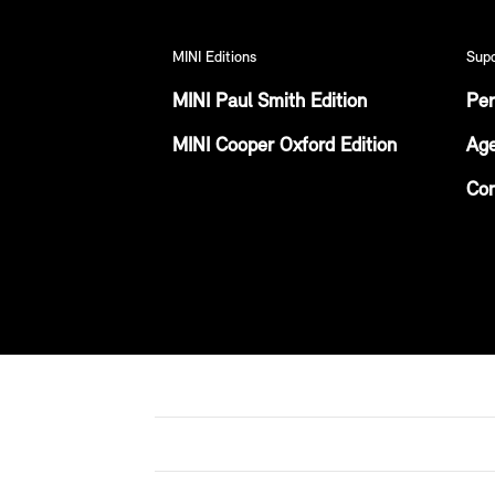
MINI Editions
Sup
MINI Paul Smith Edition
Per
MINI Cooper Oxford Edition
Age
Con