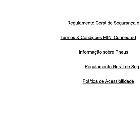
Regulamento Geral de Segurança d
Termos & Condições MINI Connected
Informação sobre Pneus
Regulamento Geral de Seg
Política de Acessibilidade