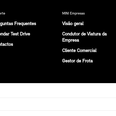
orte
MINI Empresas
guntas Frequentes
Visão geral
ndar Test Drive
Condutor de Viatura da
Empresa
tactos
Cliente Comercial
Gestor de Frota