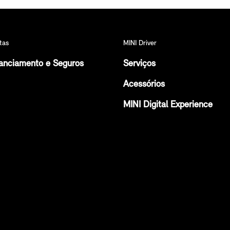
tas
MINI Driver
anciamento e Seguros
Serviços
Acessórios
MINI Digital Experience