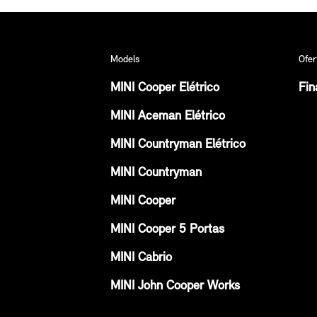
Models
Ofer
MINI Cooper Elétrico
Fin
MINI Aceman Elétrico
MINI Countryman Elétrico
MINI Countryman
MINI Cooper
MINI Cooper 5 Portas
MINI Cabrio
MINI John Cooper Works