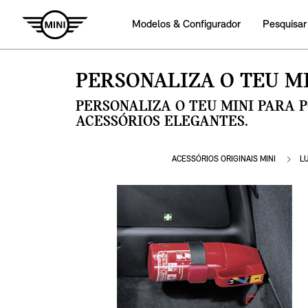
Modelos & Configurador
Pesquisar
PERSONALIZA O TEU MI
PERSONALIZA O TEU MINI PARA 
ACESSÓRIOS ELEGANTES.
ACESSÓRIOS ORIGINAIS MINI
L