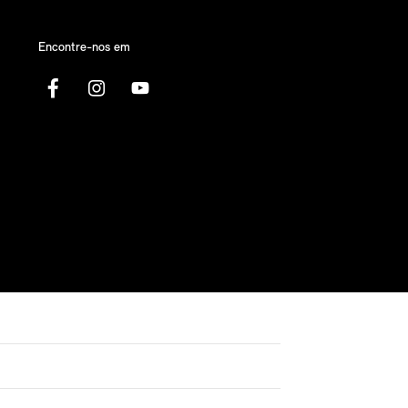
Encontre-nos em