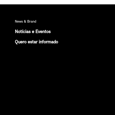
News & Brand
Notícias e Eventos
Quero estar informado