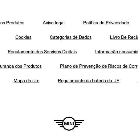
os Produtos
Aviso legal
Política de Privacidade
Cookies
Categorias de Dados
Livro De Recl
Regulamento dos Serviços Digitais
Informação consumido
urança dos Produtos
Plano de Prevenção de Riscos de Corr
Mapa do site
Regulamento da bateria da UE