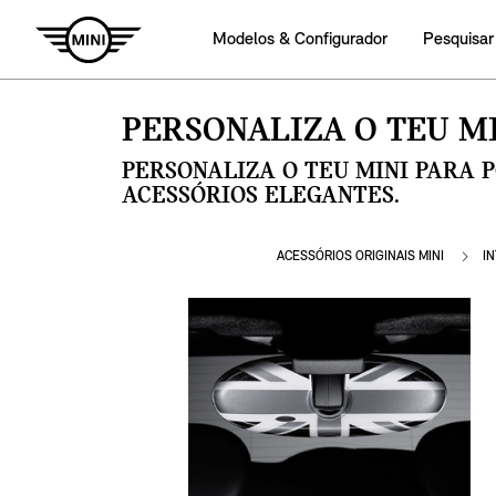
Modelos & Configurador
Pesquisar
PERSONALIZA O TEU MI
PERSONALIZA O TEU MINI PARA 
ACESSÓRIOS ELEGANTES.
ACESSÓRIOS ORIGINAIS MINI
I