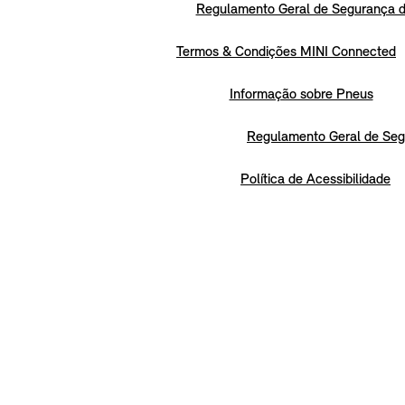
Regulamento Geral de Segurança d
Termos & Condições MINI Connected
Informação sobre Pneus
Regulamento Geral de Seg
Política de Acessibilidade