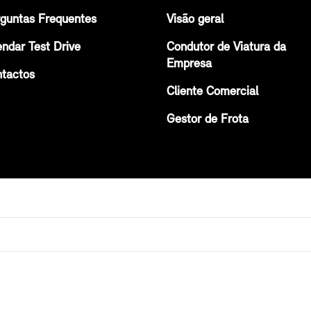
guntas Frequentes
Visão geral
ndar Test Drive
Condutor de Viatura da
Empresa
tactos
Cliente Comercial
Gestor de Frota