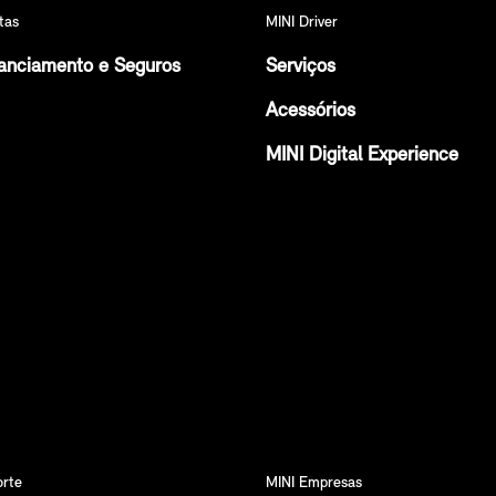
tas
MINI Driver
anciamento e Seguros
Serviços
Acessórios
MINI Digital Experience
orte
MINI Empresas