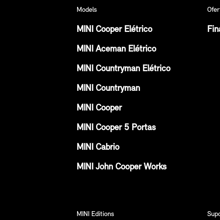
Models
Ofer
MINI Cooper Elétrico
Fin
MINI Aceman Elétrico
MINI Countryman Elétrico
MINI Countryman
MINI Cooper
MINI Cooper 5 Portas
MINI Cabrio
MINI John Cooper Works
MINI Editions
Sup