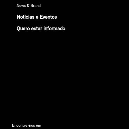
News & Brand
Notícias e Eventos
Quero estar informado
Encontre-nos em