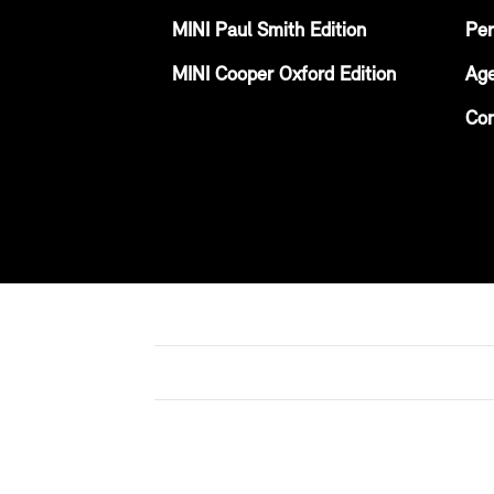
MINI Paul Smith Edition
Per
MINI Cooper Oxford Edition
Age
Con