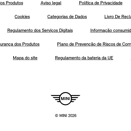
os Produtos
Aviso legal
Política de Privacidade
Cookies
Categorias de Dados
Livro De Recl
Regulamento dos Serviços Digitais
Informação consumido
urança dos Produtos
Plano de Prevenção de Riscos de Corr
Mapa do site
Regulamento da bateria da UE
© MINI 2026