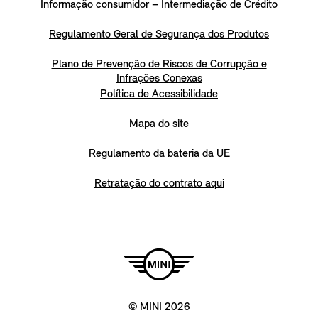
Informação consumidor – Intermediação de Crédito
Regulamento Geral de Segurança dos Produtos
Plano de Prevenção de Riscos de Corrupção e
Infrações Conexas
Política de Acessibilidade
Mapa do site
Regulamento da bateria da UE
Retratação do contrato aqui
© MINI 2026