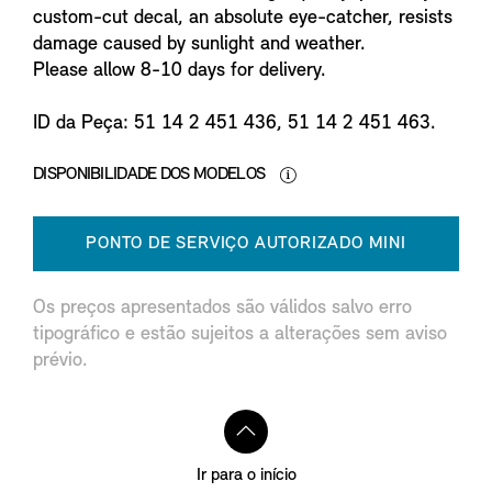
custom-cut decal, an absolute eye-catcher, resists
damage caused by sunlight and weather.
Please allow 8-10 days for delivery.
ID da Peça: 51 14 2 451 436, 51 14 2 451 463.
DISPONIBILIDADE DOS MODELOS
PONTO DE SERVIÇO AUTORIZADO MINI
Os preços apresentados são válidos salvo erro
tipográfico e estão sujeitos a alterações sem aviso
prévio.
Ir para o início