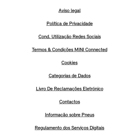
Aviso legal
Política de Privacidade
Cond. Utilização Redes Sociais
Termos & Condições MINI Connected
Cookies
Categorias de Dados
Livro De Reclamações Eletrónico
Contactos
Informação sobre Pneus
Regulamento dos Serviços Digitais