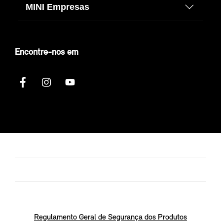
MINI Empresas
Encontre-nos em
Regulamento Geral de Segurança dos Produtos