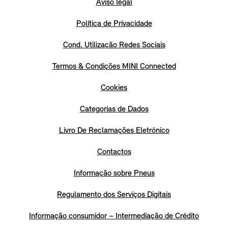
Aviso legal
Política de Privacidade
Cond. Utilização Redes Sociais
Termos & Condições MINI Connected
Cookies
Categorias de Dados
Livro De Reclamações Eletrónico
Contactos
Informação sobre Pneus
Regulamento dos Serviços Digitais
Informação consumidor – Intermediação de Crédito