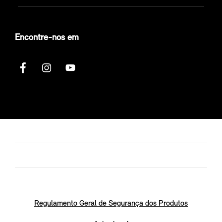
Encontre-nos em
Regulamento Geral de Segurança dos Produtos