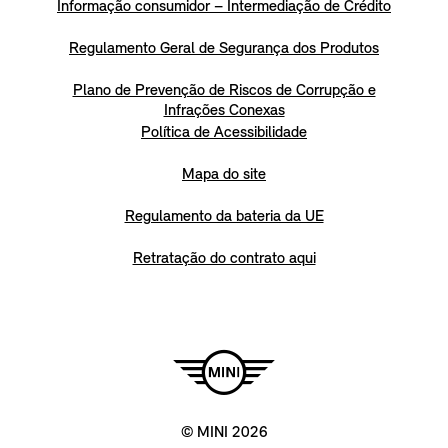
Informação consumidor – Intermediação de Crédito
Regulamento Geral de Segurança dos Produtos
Plano de Prevenção de Riscos de Corrupção e
Infrações Conexas
Política de Acessibilidade
Mapa do site
Regulamento da bateria da UE
Retratação do contrato aqui
© MINI 2026