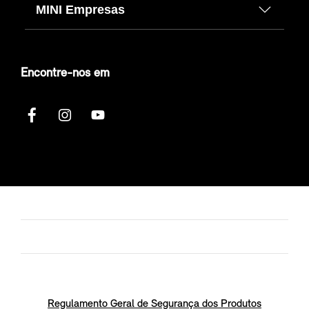
MINI Empresas
Encontre-nos em
Regulamento Geral de Segurança dos Produtos