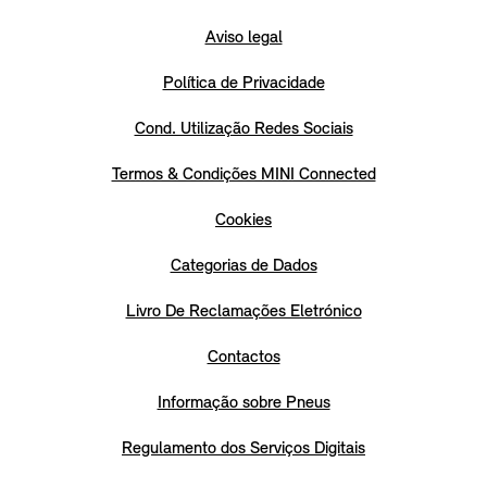
Aviso legal
Política de Privacidade
Cond. Utilização Redes Sociais
Termos & Condições MINI Connected
Cookies
Categorias de Dados
Livro De Reclamações Eletrónico
Contactos
Informação sobre Pneus
Regulamento dos Serviços Digitais