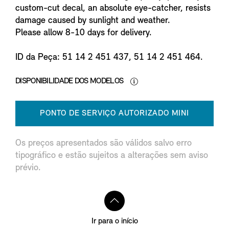
custom-cut decal, an absolute eye-catcher, resists
damage caused by sunlight and weather.
Please allow 8-10 days for delivery.
ID da Peça: 51 14 2 451 437, 51 14 2 451 464.
DISPONIBILIDADE DOS MODELOS
PONTO DE SERVIÇO AUTORIZADO MINI
Os preços apresentados são válidos salvo erro
tipográfico e estão sujeitos a alterações sem aviso
prévio.
Ir para o início