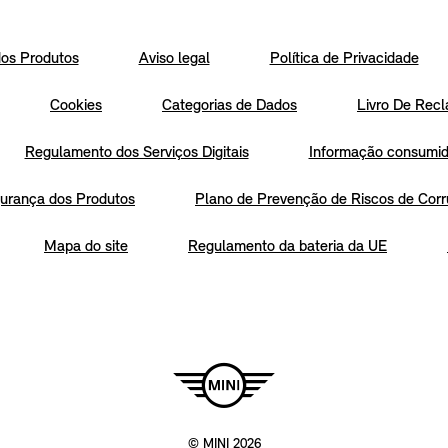
os Produtos
Aviso legal
Política de Privacidade
Cookies
Categorias de Dados
Livro De Recl
Regulamento dos Serviços Digitais
Informação consumido
urança dos Produtos
Plano de Prevenção de Riscos de Corr
Mapa do site
Regulamento da bateria da UE
© MINI 2026