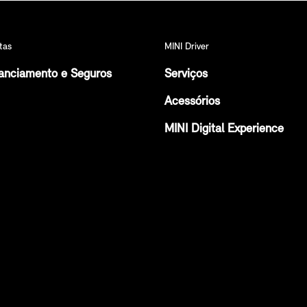
tas
MINI Driver
anciamento e Seguros
Serviços
Acessórios
MINI Digital Experience