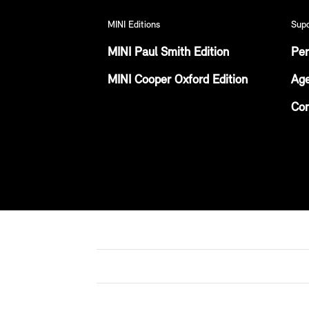
MINI Editions
Sup
MINI Paul Smith Edition
Per
MINI Cooper Oxford Edition
Age
Con