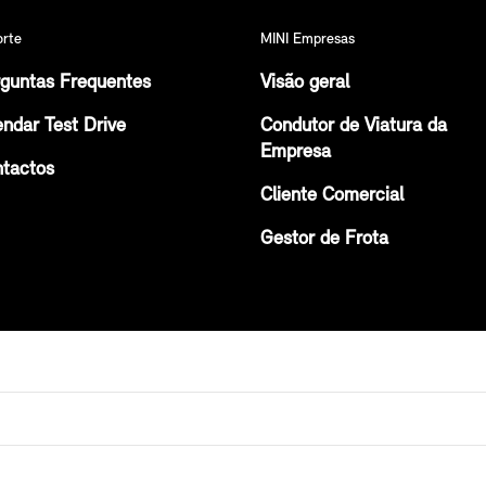
orte
MINI Empresas
guntas Frequentes
Visão geral
ndar Test Drive
Condutor de Viatura da
Empresa
tactos
Cliente Comercial
Gestor de Frota