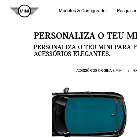
Modelos & Configurador
Pesquisar
PERSONALIZA O TEU MI
PERSONALIZA O TEU MINI PARA 
ACESSÓRIOS ELEGANTES.
ACESSÓRIOS ORIGINAIS MINI
E