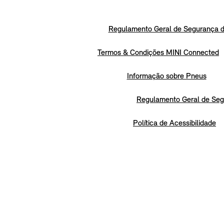
Regulamento Geral de Segurança d
Termos & Condições MINI Connected
Informação sobre Pneus
Regulamento Geral de Seg
Política de Acessibilidade