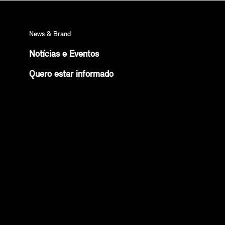
News & Brand
Notícias e Eventos
Quero estar informado