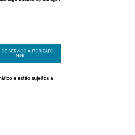
 DE SERVIÇO AUTORIZADO
MINI
áfico e estão sujeitos a