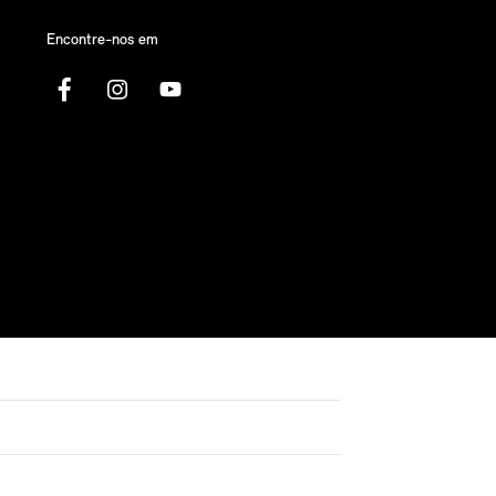
Encontre-nos em