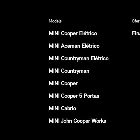
Models
Ofer
MINI Cooper Elétrico
Fin
MINI Aceman Elétrico
MINI Countryman Elétrico
MINI Countryman
MINI Cooper
MINI Cooper 5 Portas
MINI Cabrio
MINI John Cooper Works