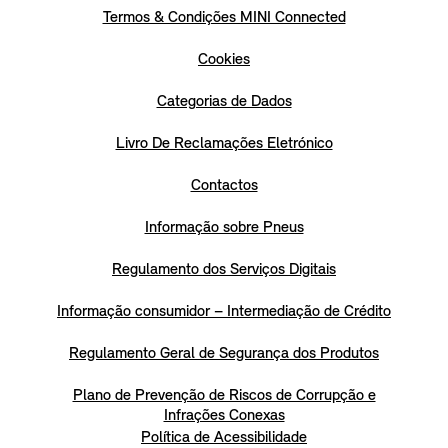
Termos & Condições MINI Connected
Cookies
Categorias de Dados
Livro De Reclamações Eletrónico
Contactos
Informação sobre Pneus
Regulamento dos Serviços Digitais
Informação consumidor – Intermediação de Crédito
Regulamento Geral de Segurança dos Produtos
Plano de Prevenção de Riscos de Corrupção e
Infrações Conexas
Política de Acessibilidade