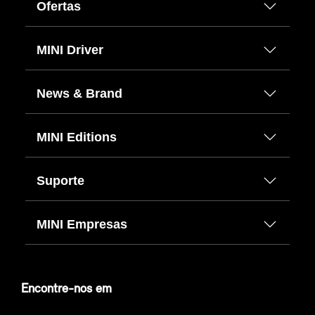
Ofertas
MINI Driver
News & Brand
MINI Editions
Suporte
MINI Empresas
Encontre-nos em