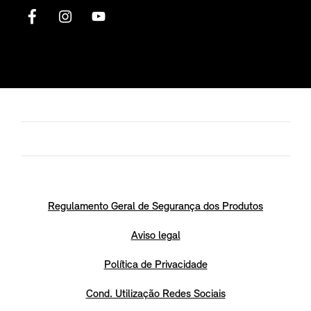
Regulamento Geral de Segurança dos Produtos
Aviso legal
Política de Privacidade
Cond. Utilização Redes Sociais