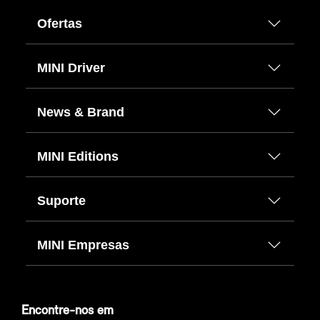
Ofertas
MINI Driver
News & Brand
MINI Editions
Suporte
MINI Empresas
Encontre-nos em