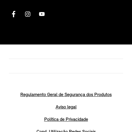
Regulamento Geral de Segurança dos Produtos
Aviso legal
Política de Privacidade
Cond. Utilização Redes Sociais