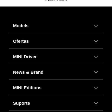
Models
Ofertas
MINI Driver
News & Brand
MINI Editions
Suporte