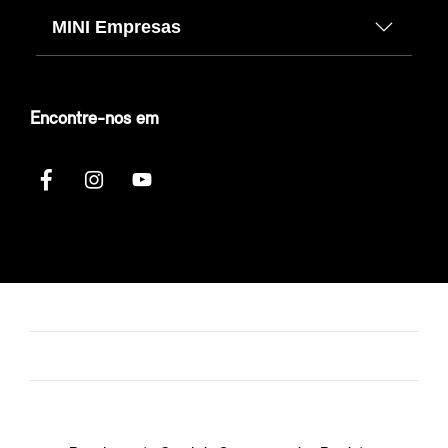
MINI Empresas
Encontre-nos em