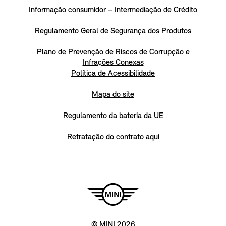
Informação consumidor – Intermediação de Crédito
Regulamento Geral de Segurança dos Produtos
Plano de Prevenção de Riscos de Corrupção e
Infrações Conexas
Política de Acessibilidade
Mapa do site
Regulamento da bateria da UE
Retratação do contrato aqui
© MINI 2026