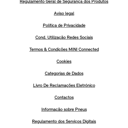
Regulamento Geral de Segurança dos Produtos
Aviso legal
Política de Privacidade
Cond. Utilização Redes Sociais
Termos & Condições MINI Connected
Cookies
Categorias de Dados
Livro De Reclamações Eletrónico
Contactos
Informação sobre Pneus
Regulamento dos Serviços Digitais