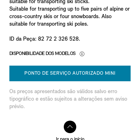
suitable for transporting ski sticks.
Suitable for transporting up to five pairs of alpine or
cross-country skis or four snowboards. Also
suitable for transporting ski poles.
ID da Peça: 82 72 2 326 528.
DISPONIBILIDADE DOS MODELOS
PONTO DE SERVIÇO AUTORIZADO MINI
Os preços apresentados são válidos salvo erro
tipográfico e estão sujeitos a alterações sem aviso
prévio.
Ir para o início