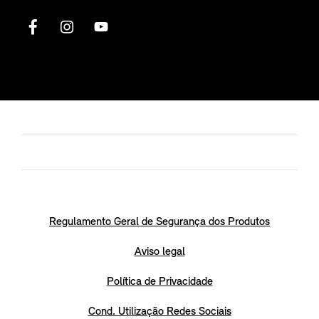
Regulamento Geral de Segurança dos Produtos
Aviso legal
Política de Privacidade
Cond. Utilização Redes Sociais