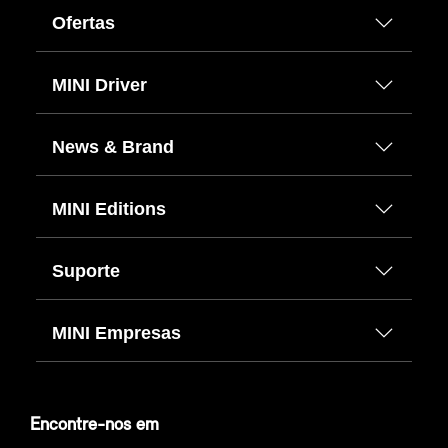
Ofertas
MINI Driver
News & Brand
MINI Editions
Suporte
MINI Empresas
Encontre-nos em