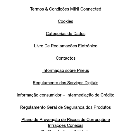
Termos & Condições MINI Connected
Cookies
Categorias de Dados
Livro De Reclamações Eletrónico
Contactos
Informação sobre Pneus
Regulamento dos Serviços Digitais
Informação consumidor – Intermediação de Crédito
Regulamento Geral de Segurança dos Produtos
Plano de Prevenção de Riscos de Corrupção e
Infrações Conexas