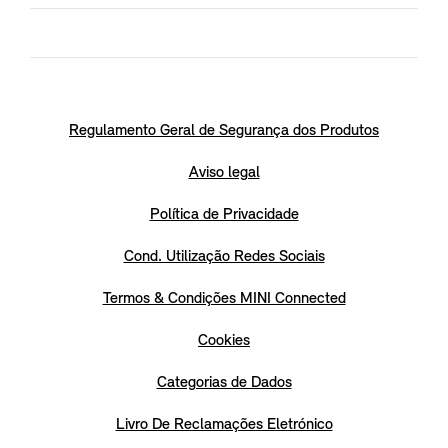
Regulamento Geral de Segurança dos Produtos
Aviso legal
Política de Privacidade
Cond. Utilização Redes Sociais
Termos & Condições MINI Connected
Cookies
Categorias de Dados
Livro De Reclamações Eletrónico