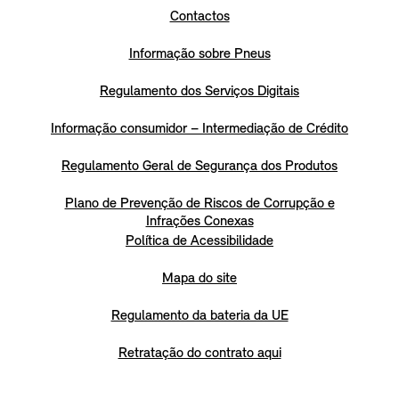
Contactos
Informação sobre Pneus
Regulamento dos Serviços Digitais
Informação consumidor – Intermediação de Crédito
Regulamento Geral de Segurança dos Produtos
Plano de Prevenção de Riscos de Corrupção e
Infrações Conexas
Política de Acessibilidade
Mapa do site
Regulamento da bateria da UE
Retratação do contrato aqui