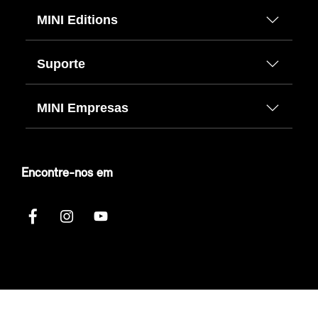
MINI Editions
Suporte
MINI Empresas
Encontre-nos em