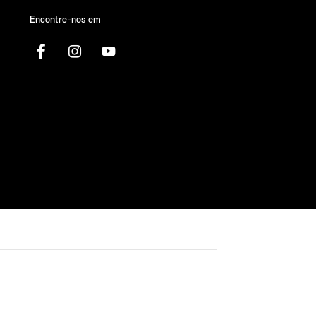
Encontre-nos em