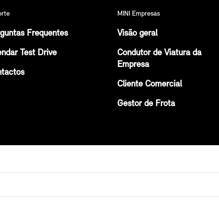
orte
MINI Empresas
guntas Frequentes
Visão geral
ndar Test Drive
Condutor de Viatura da
Empresa
tactos
Cliente Comercial
Gestor de Frota