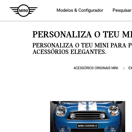
Modelos & Configurador
Pesquisar
PERSONALIZA O TEU MI
PERSONALIZA O TEU MINI PARA 
ACESSÓRIOS ELEGANTES.
ACESSÓRIOS ORIGINAIS MINI
E