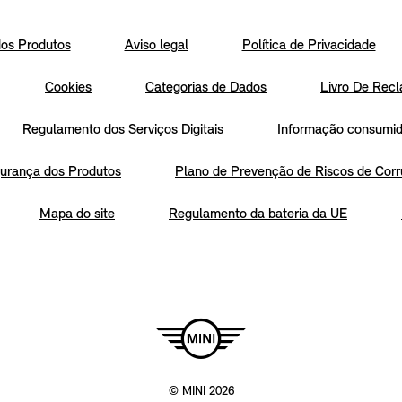
os Produtos
Aviso legal
Política de Privacidade
Cookies
Categorias de Dados
Livro De Recl
Regulamento dos Serviços Digitais
Informação consumido
urança dos Produtos
Plano de Prevenção de Riscos de Corr
Mapa do site
Regulamento da bateria da UE
© MINI 2026