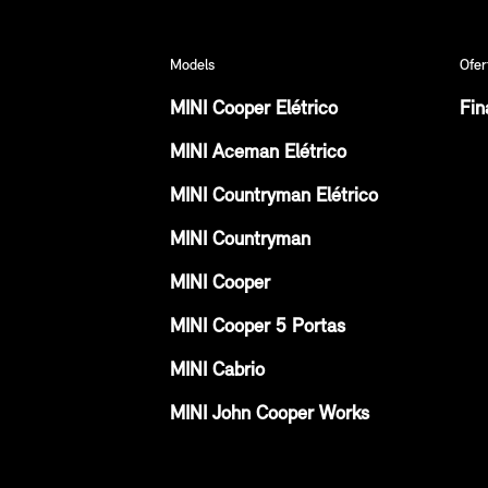
Models
Ofer
MINI Cooper Elétrico
Fin
MINI Aceman Elétrico
MINI Countryman Elétrico
MINI Countryman
MINI Cooper
MINI Cooper 5 Portas
MINI Cabrio
MINI John Cooper Works