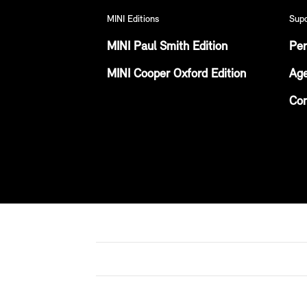
MINI Editions
Sup
MINI Paul Smith Edition
Per
MINI Cooper Oxford Edition
Age
Con