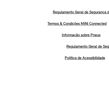
Regulamento Geral de Segurança d
Termos & Condições MINI Connected
Informação sobre Pneus
Regulamento Geral de Seg
Política de Acessibilidade