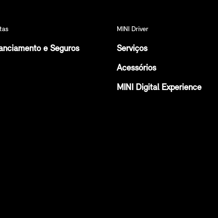
tas
MINI Driver
anciamento e Seguros
Serviços
Acessórios
MINI Digital Experience