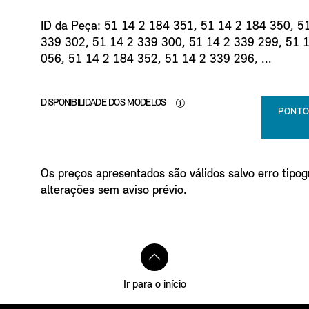
ID da Peça: 51 14 2 184 351, 51 14 2 184 350, 5
339 302, 51 14 2 339 300, 51 14 2 339 299, 51 
056, 51 14 2 184 352, 51 14 2 339 296, ...
DISPONIBILIDADE DOS MODELOS
PONTO
Os preços apresentados são válidos salvo erro tipogr
alterações sem aviso prévio.
Ir para o início