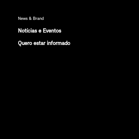
News & Brand
Notícias e Eventos
Quero estar informado