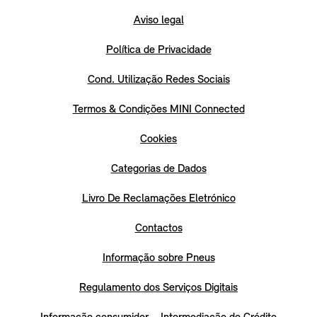
Aviso legal
Política de Privacidade
Cond. Utilização Redes Sociais
Termos & Condições MINI Connected
Cookies
Categorias de Dados
Livro De Reclamações Eletrónico
Contactos
Informação sobre Pneus
Regulamento dos Serviços Digitais