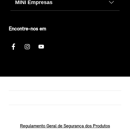
MINI Empresas
Encontre-nos em
Regulamento Geral de Segurança dos Produtos