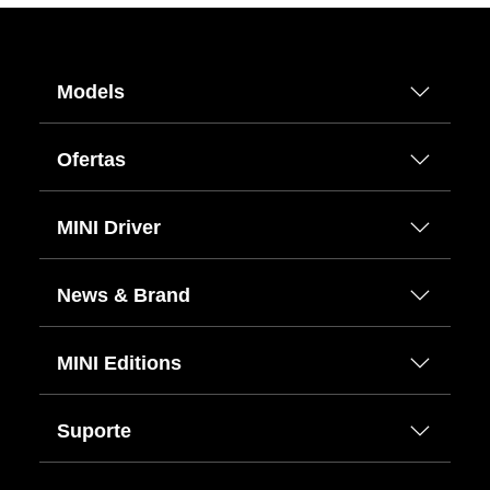
Models
Ofertas
MINI Driver
News & Brand
MINI Editions
Suporte