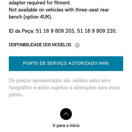
adapter required for fitment.
Not available on vehicles with three-seat rear
bench (option 4UK).
ID da Peça: 51 16 9 809 203, 51 16 9 809 220.
DISPONIBILIDADE DOS MODELOS
PONTO DE SERVIÇO AUTORIZADO MINI
Os preços apresentados são válidos salvo erro
tipográfico e estão sujeitos a alterações sem aviso
prévio.
Ir para o início