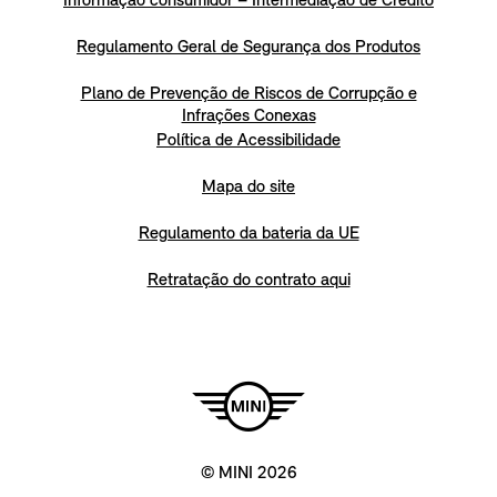
Informação consumidor – Intermediação de Crédito
Regulamento Geral de Segurança dos Produtos
Plano de Prevenção de Riscos de Corrupção e
Infrações Conexas
Política de Acessibilidade
Mapa do site
Regulamento da bateria da UE
Retratação do contrato aqui
© MINI 2026