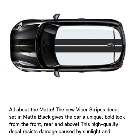
n
f
o
All about the Matte! The new Viper Stripes decal
set in Matte Black gives the car a unique, bold look
from the front, rear and above! This high-quality
decal resists damage caused by sunlight and