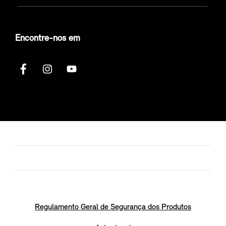
Encontre-nos em
Regulamento Geral de Segurança dos Produtos