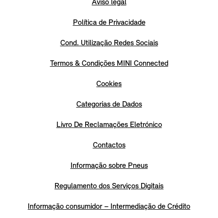
Aviso legal
Política de Privacidade
Cond. Utilização Redes Sociais
Termos & Condições MINI Connected
Cookies
Categorias de Dados
Livro De Reclamações Eletrónico
Contactos
Informação sobre Pneus
Regulamento dos Serviços Digitais
Informação consumidor – Intermediação de Crédito