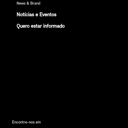
News & Brand
Notícias e Eventos
Quero estar informado
Encontre-nos em