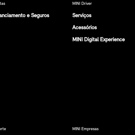
tas
MINI Driver
anciamento e Seguros
Serviços
Acessórios
MINI Digital Experience
orte
MINI Empresas