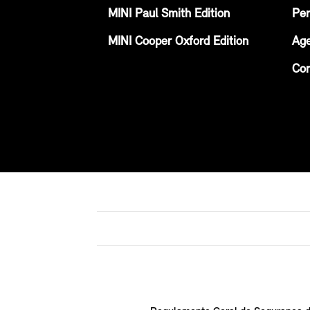
MINI Paul Smith Edition
Per
MINI Cooper Oxford Edition
Age
Con