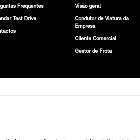
guntas Frequentes
Visão geral
ndar Test Drive
Condutor de Viatura da
Empresa
tactos
Cliente Comercial
Gestor de Frota