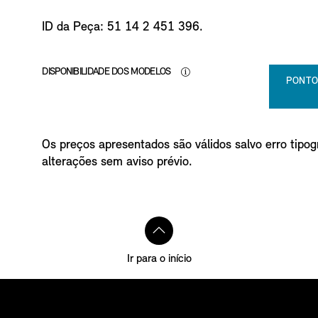
ID da Peça: 51 14 2 451 396.
DISPONIBILIDADE DOS MODELOS
PONTO
Os preços apresentados são válidos salvo erro tipogr
alterações sem aviso prévio.
Ir para o início