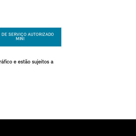
 DE SERVIÇO AUTORIZADO
MINI
áfico e estão sujeitos a