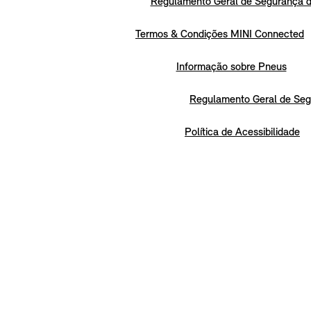
Regulamento Geral de Segurança d
Termos & Condições MINI Connected
Informação sobre Pneus
Regulamento Geral de Seg
Política de Acessibilidade