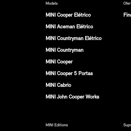
Models
Ofer
MINI Cooper Elétrico
Fin
MINI Aceman Elétrico
MINI Countryman Elétrico
MINI Countryman
MINI Cooper
MINI Cooper 5 Portas
MINI Cabrio
MINI John Cooper Works
MINI Editions
Sup