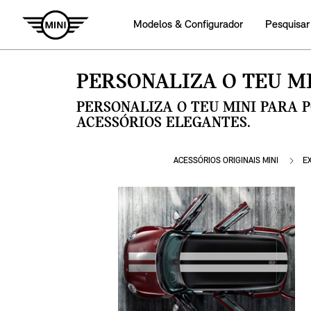
Modelos & Configurador
Pesquisar
PERSONALIZA O TEU MI
PERSONALIZA O TEU MINI PARA 
ACESSÓRIOS ELEGANTES.
ACESSÓRIOS ORIGINAIS MINI
E