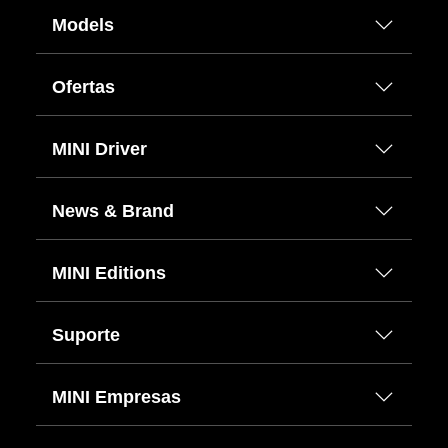
Models
Ofertas
MINI Driver
News & Brand
MINI Editions
Suporte
MINI Empresas