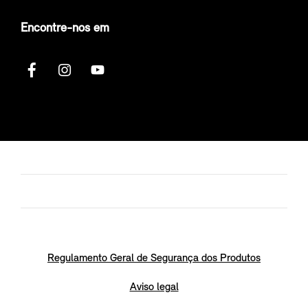
Encontre-nos em
Regulamento Geral de Segurança dos Produtos
Aviso legal