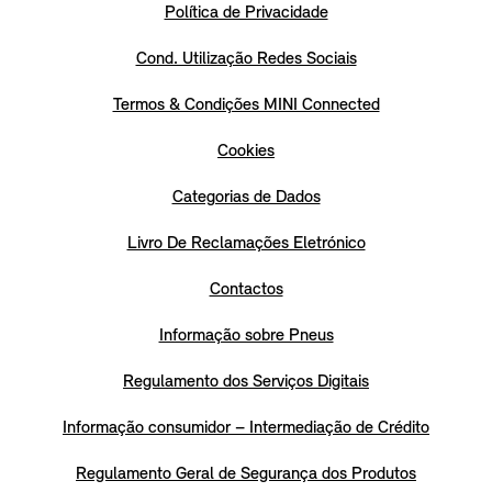
Política de Privacidade
Cond. Utilização Redes Sociais
Termos & Condições MINI Connected
Cookies
Categorias de Dados
Livro De Reclamações Eletrónico
Contactos
Informação sobre Pneus
Regulamento dos Serviços Digitais
Informação consumidor – Intermediação de Crédito
Regulamento Geral de Segurança dos Produtos