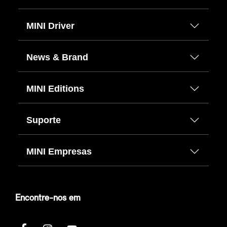
MINI Driver
News & Brand
MINI Editions
Suporte
MINI Empresas
Encontre-nos em