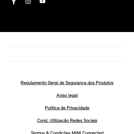
Regulamento Geral de Segurança dos Produtos
Aviso legal
Política de Privacidade
Cond. Utilização Redes Sociais
Termos & Condições MINI Connected