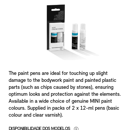
The paint pens are ideal for touching up slight
damage to the bodywork paint and painted plastic
parts (such as chips caused by stones), ensuring
optimum looks and protection against the elements.
Available in a wide choice of genuine MINI paint
colours. Supplied in packs of 2 x 12-ml pens (basic
colour and clear varnish).
DISPONIBILIDADE DOS MODELOS