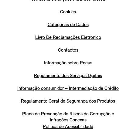
Cookies
Categorias de Dados
Livro De Reclamações Eletrónico
Contactos
Informação sobre Pneus
Regulamento dos Serviços Digitais
Informação consumidor – Intermediação de Crédito
Regulamento Geral de Segurança dos Produtos
Plano de Prevenção de Riscos de Corrupção e
Infrações Conexas
Política de Acessibilidade