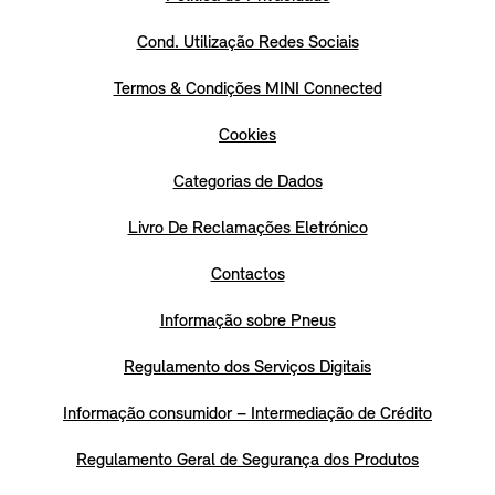
Cond. Utilização Redes Sociais
Termos & Condições MINI Connected
Cookies
Categorias de Dados
Livro De Reclamações Eletrónico
Contactos
Informação sobre Pneus
Regulamento dos Serviços Digitais
Informação consumidor – Intermediação de Crédito
Regulamento Geral de Segurança dos Produtos