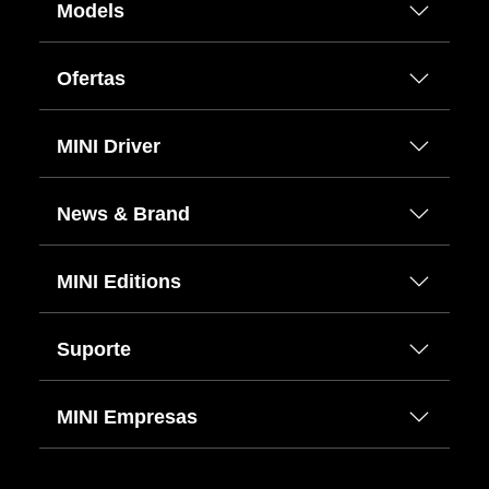
Models
Ofertas
MINI Driver
News & Brand
MINI Editions
Suporte
MINI Empresas