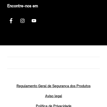
Encontre-nos em
Regulamento Geral de Segurança dos Produtos
Aviso legal
Política de Privacidade