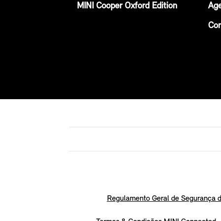
MINI Cooper Oxford Edition
Age
Con
Regulamento Geral de Segurança d