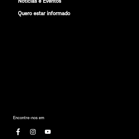
Notícias e Eventos
Quero estar informado
Encontre-nos em