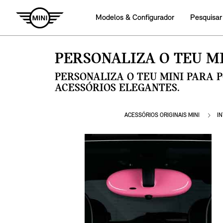
Modelos & Configurador
Pesquisar
PERSONALIZA O TEU MI
PERSONALIZA O TEU MINI PARA 
ACESSÓRIOS ELEGANTES.
ACESSÓRIOS ORIGINAIS MINI
I