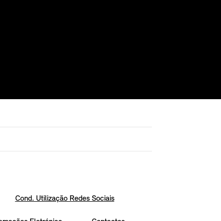
Cond. Utilização Redes Sociais