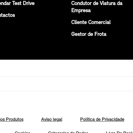
ndar Test Drive
Condutor de Viatura da
Empresa
tactos
Cliente Comercial
Gestor de Frota
os Produtos
Aviso legal
Política de Privacidade