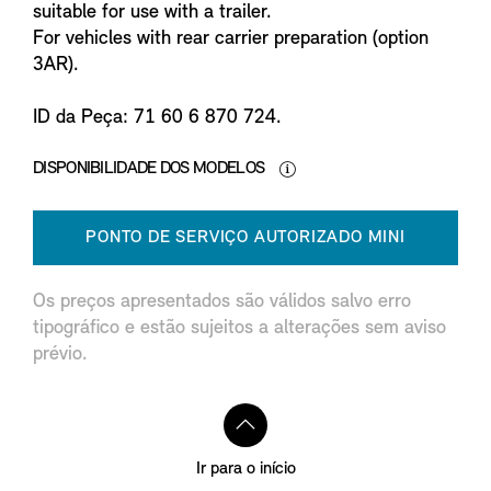
suitable for use with a trailer.
For vehicles with rear carrier preparation (option
3AR).
ID da Peça: 71 60 6 870 724.
DISPONIBILIDADE DOS MODELOS
PONTO DE SERVIÇO AUTORIZADO MINI
Os preços apresentados são válidos salvo erro
tipográfico e estão sujeitos a alterações sem aviso
prévio.
Ir para o início