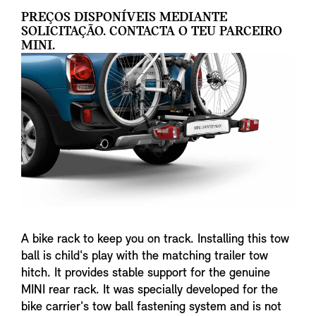
PREÇOS DISPONÍVEIS MEDIANTE
SOLICITAÇÃO. CONTACTA O TEU PARCEIRO
MINI.
A bike rack to keep you on track. Installing this tow
ball is child's play with the matching trailer tow
hitch. It provides stable support for the genuine
MINI rear rack. It was specially developed for the
bike carrier's tow ball fastening system and is not