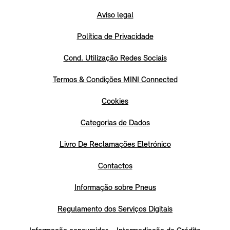
Aviso legal
Política de Privacidade
Cond. Utilização Redes Sociais
Termos & Condições MINI Connected
Cookies
Categorias de Dados
Livro De Reclamações Eletrónico
Contactos
Informação sobre Pneus
Regulamento dos Serviços Digitais