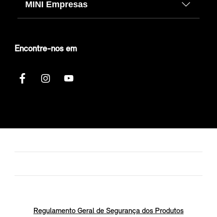
MINI Empresas
Encontre-nos em
Regulamento Geral de Segurança dos Produtos