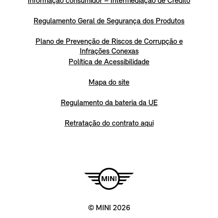
Informação consumidor – Intermediação de Crédito
Regulamento Geral de Segurança dos Produtos
Plano de Prevenção de Riscos de Corrupção e
Infrações Conexas
Política de Acessibilidade
Mapa do site
Regulamento da bateria da UE
Retratação do contrato aqui
© MINI 2026