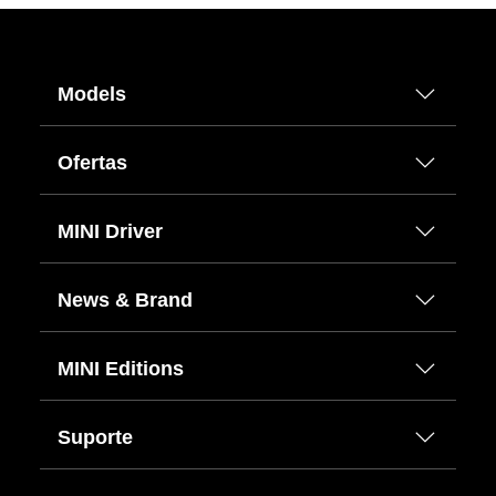
Models
Ofertas
MINI Driver
News & Brand
MINI Editions
Suporte