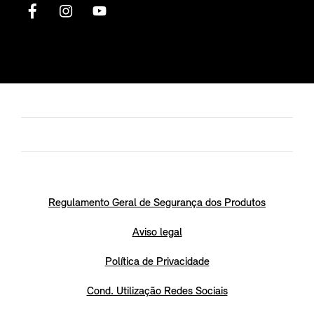
Regulamento Geral de Segurança dos Produtos
Aviso legal
Política de Privacidade
Cond. Utilização Redes Sociais