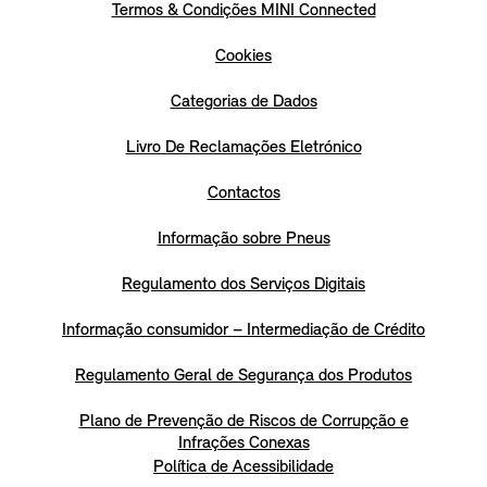
Termos & Condições MINI Connected
Cookies
Categorias de Dados
Livro De Reclamações Eletrónico
Contactos
Informação sobre Pneus
Regulamento dos Serviços Digitais
Informação consumidor – Intermediação de Crédito
Regulamento Geral de Segurança dos Produtos
Plano de Prevenção de Riscos de Corrupção e
Infrações Conexas
Política de Acessibilidade