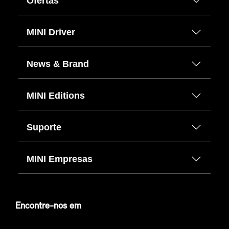
Ofertas
MINI Driver
News & Brand
MINI Editions
Suporte
MINI Empresas
Encontre-nos em