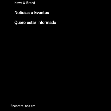
News & Brand
Notícias e Eventos
Quero estar informado
Encontre-nos em