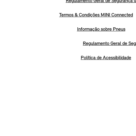
Regulamento Geral de Segurança d
Termos & Condições MINI Connected
Informação sobre Pneus
Regulamento Geral de Seg
Política de Acessibilidade