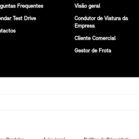
guntas Frequentes
Visão geral
ndar Test Drive
Condutor de Viatura da
Empresa
tactos
Cliente Comercial
Gestor de Frota