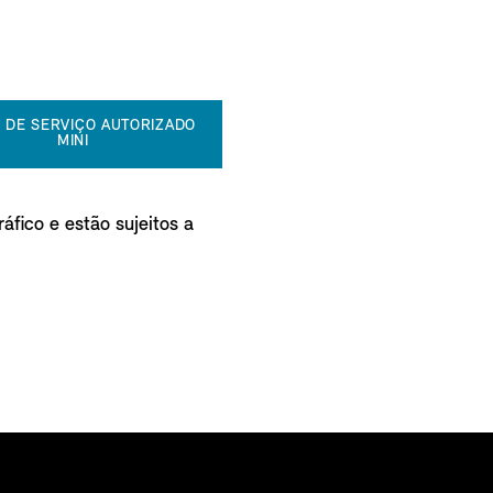
 DE SERVIÇO AUTORIZADO
MINI
áfico e estão sujeitos a