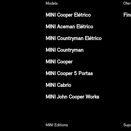
Models
Ofer
MINI Cooper Elétrico
Fin
MINI Aceman Elétrico
MINI Countryman Elétrico
MINI Countryman
MINI Cooper
MINI Cooper 5 Portas
MINI Cabrio
MINI John Cooper Works
MINI Editions
Sup