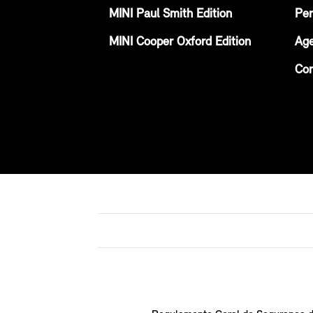
MINI Paul Smith Edition
Per
MINI Cooper Oxford Edition
Age
Con