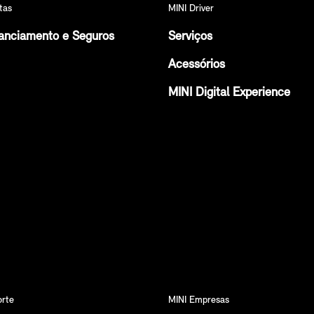
tas
MINI Driver
anciamento e Seguros
Serviços
Acessórios
MINI Digital Experience
orte
MINI Empresas