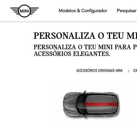
Modelos & Configurador
Pesquisar
PERSONALIZA O TEU MI
PERSONALIZA O TEU MINI PARA 
ACESSÓRIOS ELEGANTES.
ACESSÓRIOS ORIGINAIS MINI
E